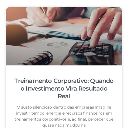
Treinamento Corporativo: Quando
o Investimento Vira Resultado
Real
O susto silencioso dentro das empresas Imagine
investir tempo, energia e recursos financeiros em
treinamentos corporativos e, ao final, perceber que
quase nada mudou na