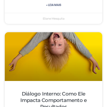
» LEIA MAIS
Eliane Mesquita
Diálogo Interno: Como Ele
Impacta Comportamento e
Resultados