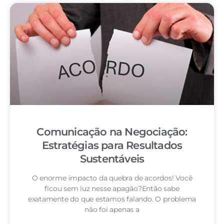
Comunicação na Negociação:
Estratégias para Resultados
Sustentáveis
O enorme impacto da quebra de acordos! Você
ficou sem luz nesse apagão?Então sabe
exatamente do que estamos falando. O problema
não foi apenas a