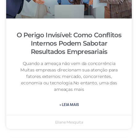
O Perigo Invisível: Como Conflitos
Internos Podem Sabotar
Resultados Empresariais
Quando a ameaça não vem da concorrência
Muitas empresas direcionam sua atenção para
fatores externos: mercado, concorrentes,
economia ou tecnologia.No entanto, uma das
ameaças mais
» LEIA MAIS
Eliane Mesquita