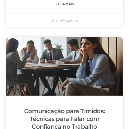
» LEIA MAIS
Eliane Mesquita
Comunicação para Tímidos:
Técnicas para Falar com
Confiança no Trabalho