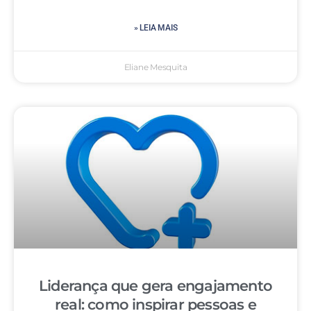
» LEIA MAIS
Eliane Mesquita
Liderança que gera engajamento
real: como inspirar pessoas e