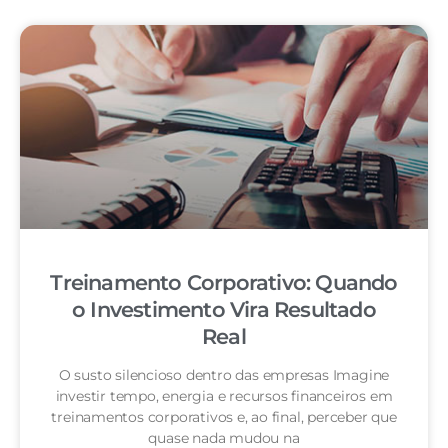
Treinamento Corporativo: Quando
o Investimento Vira Resultado
Real
O susto silencioso dentro das empresas Imagine
investir tempo, energia e recursos financeiros em
treinamentos corporativos e, ao final, perceber que
quase nada mudou na