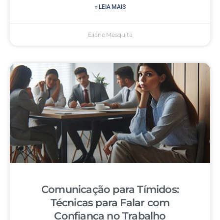
» LEIA MAIS
Eliane Mesquita
Comunicação para Tímidos:
Técnicas para Falar com
Confiança no Trabalho