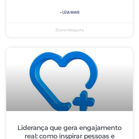
» LEIA MAIS
Eliane Mesquita
Liderança que gera engajamento
real: como inspirar pessoas e