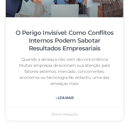
O Perigo Invisível: Como Conflitos
Internos Podem Sabotar
Resultados Empresariais
Quando a ameaça não vem da concorrência
Muitas empresas direcionam sua atenção para
fatores externos: mercado, concorrentes,
economia ou tecnologia.No entanto, uma das
ameaças mais
» LEIA MAIS
Eliane Mesquita