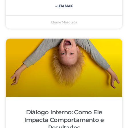
» LEIA MAIS
Eliane Mesquita
Diálogo Interno: Como Ele
Impacta Comportamento e
Resultados