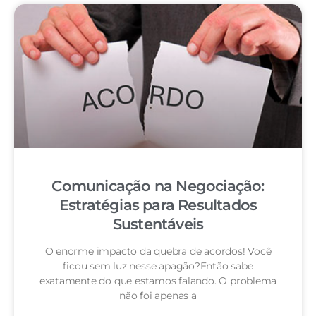
Comunicação na Negociação:
Estratégias para Resultados
Sustentáveis
O enorme impacto da quebra de acordos! Você
ficou sem luz nesse apagão?Então sabe
exatamente do que estamos falando. O problema
não foi apenas a