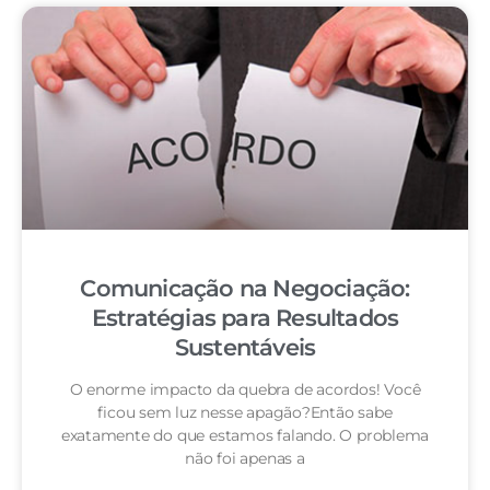
Comunicação na Negociação:
Estratégias para Resultados
Sustentáveis
O enorme impacto da quebra de acordos! Você
ficou sem luz nesse apagão?Então sabe
exatamente do que estamos falando. O problema
não foi apenas a