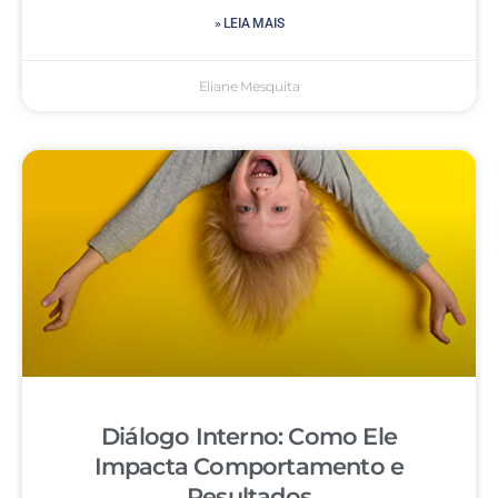
» LEIA MAIS
Eliane Mesquita
Diálogo Interno: Como Ele
Impacta Comportamento e
Resultados