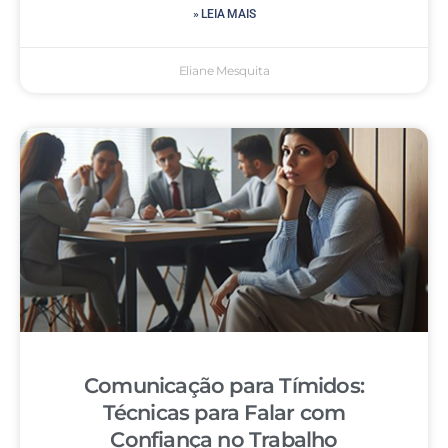
» LEIA MAIS
Eliane Mesquita
Comunicação para Tímidos:
Técnicas para Falar com
Confiança no Trabalho