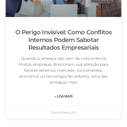
O Perigo Invisível: Como Conflitos
Internos Podem Sabotar
Resultados Empresariais
Quando a ameaça não vem da concorrência
Muitas empresas direcionam sua atenção para
fatores externos: mercado, concorrentes,
economia ou tecnologia.No entanto, uma das
ameaças mais
» LEIA MAIS
Eliane Mesquita