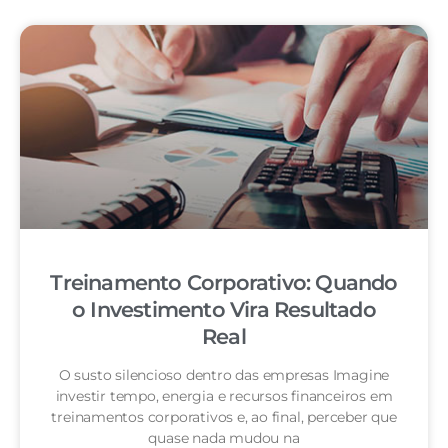
Treinamento Corporativo: Quando
o Investimento Vira Resultado
Real
O susto silencioso dentro das empresas Imagine
investir tempo, energia e recursos financeiros em
treinamentos corporativos e, ao final, perceber que
quase nada mudou na