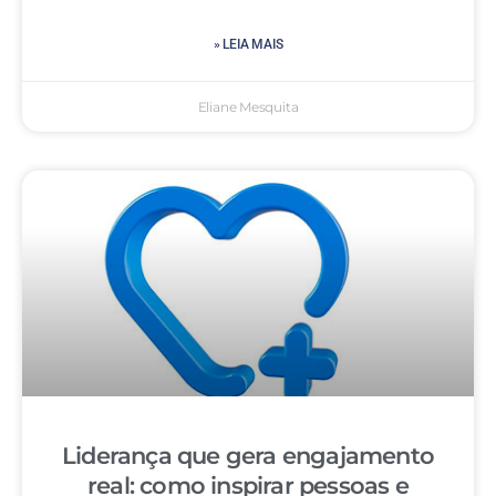
» LEIA MAIS
Eliane Mesquita
Liderança que gera engajamento
real: como inspirar pessoas e