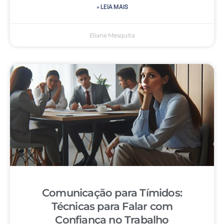
» LEIA MAIS
Eliane Mesquita
Comunicação para Tímidos:
Técnicas para Falar com
Confiança no Trabalho