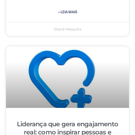
» LEIA MAIS
Eliane Mesquita
Liderança que gera engajamento
real: como inspirar pessoas e