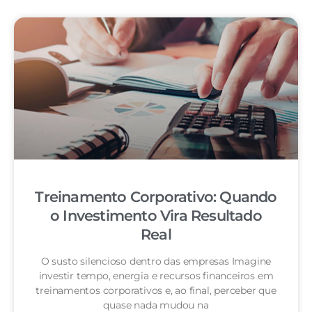
Treinamento Corporativo: Quando
o Investimento Vira Resultado
Real
O susto silencioso dentro das empresas Imagine
investir tempo, energia e recursos financeiros em
treinamentos corporativos e, ao final, perceber que
quase nada mudou na