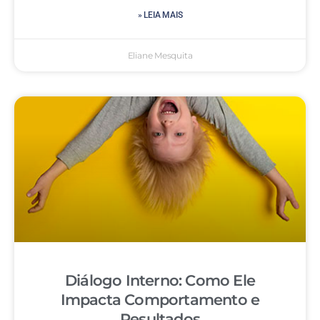
» LEIA MAIS
Eliane Mesquita
Diálogo Interno: Como Ele
Impacta Comportamento e
Resultados