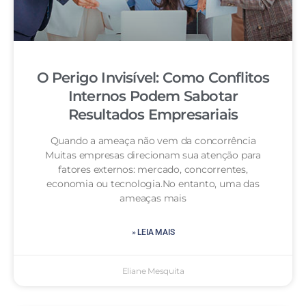
O Perigo Invisível: Como Conflitos
Internos Podem Sabotar
Resultados Empresariais
Quando a ameaça não vem da concorrência
Muitas empresas direcionam sua atenção para
fatores externos: mercado, concorrentes,
economia ou tecnologia.No entanto, uma das
ameaças mais
» LEIA MAIS
Eliane Mesquita