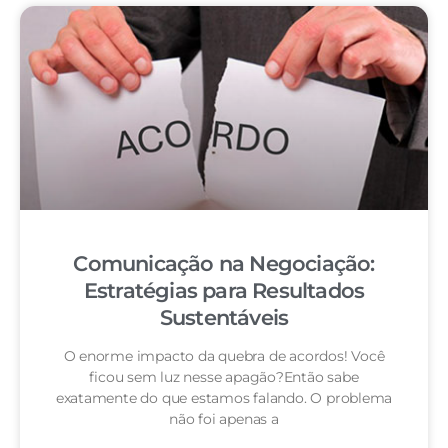
Comunicação na Negociação:
Estratégias para Resultados
Sustentáveis
O enorme impacto da quebra de acordos! Você
ficou sem luz nesse apagão?Então sabe
exatamente do que estamos falando. O problema
não foi apenas a