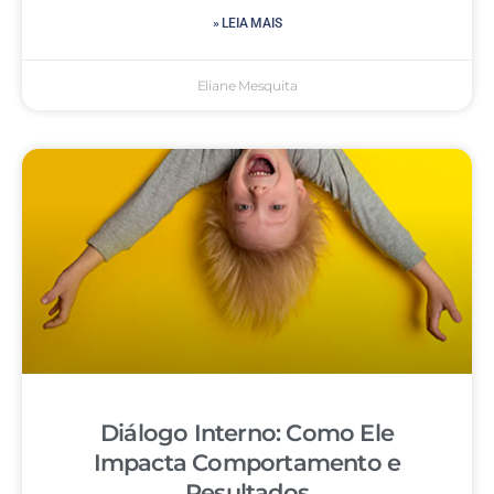
» LEIA MAIS
Eliane Mesquita
Diálogo Interno: Como Ele
Impacta Comportamento e
Resultados