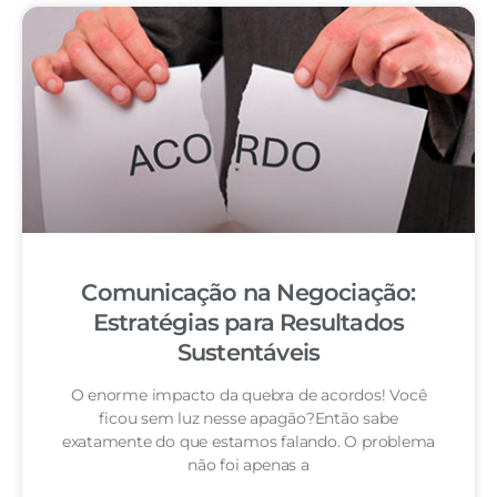
Comunicação na Negociação:
Estratégias para Resultados
Sustentáveis
O enorme impacto da quebra de acordos! Você
ficou sem luz nesse apagão?Então sabe
exatamente do que estamos falando. O problema
não foi apenas a