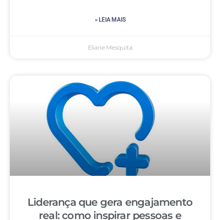
» LEIA MAIS
Eliane Mesquita
Liderança que gera engajamento
real: como inspirar pessoas e