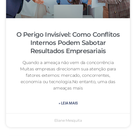
O Perigo Invisível: Como Conflitos
Internos Podem Sabotar
Resultados Empresariais
Quando a ameaça não vem da concorrência
Muitas empresas direcionam sua atenção para
fatores externos: mercado, concorrentes,
economia ou tecnologia.No entanto, uma das
ameaças mais
» LEIA MAIS
Eliane Mesquita