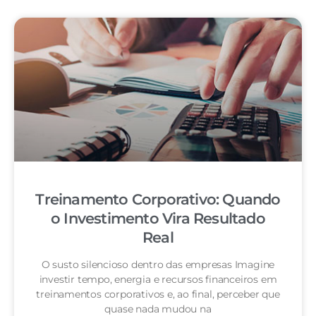
Treinamento Corporativo: Quando
o Investimento Vira Resultado
Real
O susto silencioso dentro das empresas Imagine
investir tempo, energia e recursos financeiros em
treinamentos corporativos e, ao final, perceber que
quase nada mudou na