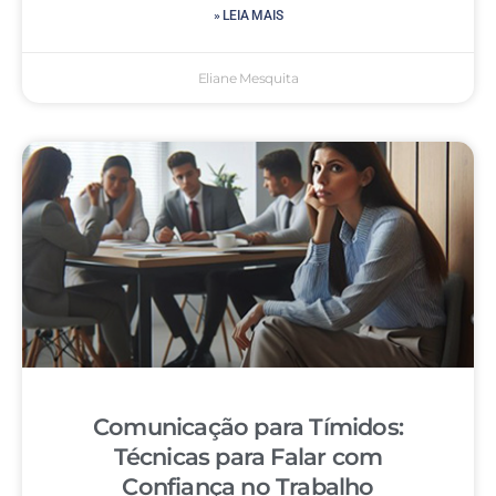
» LEIA MAIS
Eliane Mesquita
Comunicação para Tímidos:
Técnicas para Falar com
Confiança no Trabalho