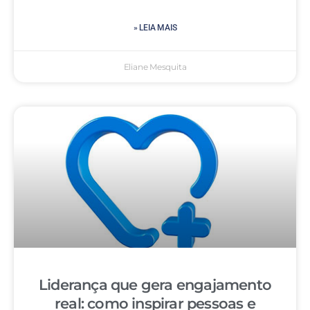
» LEIA MAIS
Eliane Mesquita
Liderança que gera engajamento
real: como inspirar pessoas e