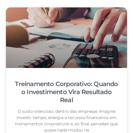
Treinamento Corporativo: Quando
o Investimento Vira Resultado
Real
O susto silencioso dentro das empresas Imagine
investir tempo, energia e recursos financeiros em
treinamentos corporativos e, ao final, perceber que
quase nada mudou na