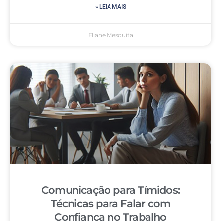
» LEIA MAIS
Eliane Mesquita
Comunicação para Tímidos:
Técnicas para Falar com
Confiança no Trabalho