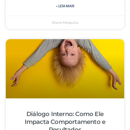
» LEIA MAIS
Eliane Mesquita
Diálogo Interno: Como Ele
Impacta Comportamento e
Resultados