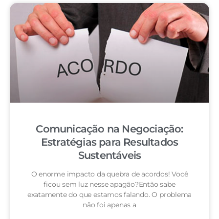
Comunicação na Negociação:
Estratégias para Resultados
Sustentáveis
O enorme impacto da quebra de acordos! Você
ficou sem luz nesse apagão?Então sabe
exatamente do que estamos falando. O problema
não foi apenas a