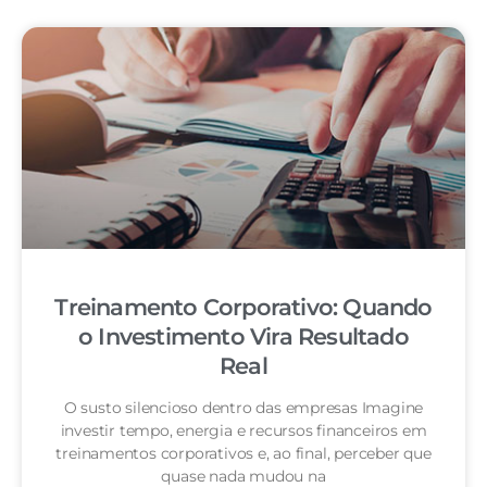
Treinamento Corporativo: Quando
o Investimento Vira Resultado
Real
O susto silencioso dentro das empresas Imagine
investir tempo, energia e recursos financeiros em
treinamentos corporativos e, ao final, perceber que
quase nada mudou na