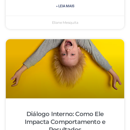
» LEIA MAIS
Eliane Mesquita
Diálogo Interno: Como Ele
Impacta Comportamento e
Resultados