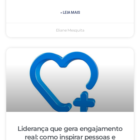
» LEIA MAIS
Eliane Mesquita
Liderança que gera engajamento
real: como inspirar pessoas e