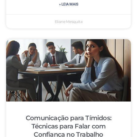
» LEIA MAIS
Eliane Mesquita
Comunicação para Tímidos:
Técnicas para Falar com
Confiança no Trabalho