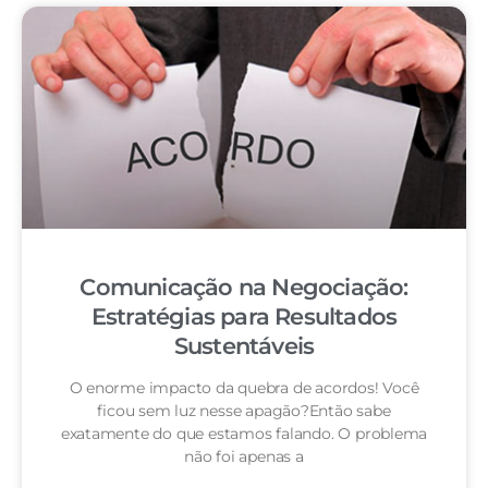
Comunicação na Negociação:
Estratégias para Resultados
Sustentáveis
O enorme impacto da quebra de acordos! Você
ficou sem luz nesse apagão?Então sabe
exatamente do que estamos falando. O problema
não foi apenas a