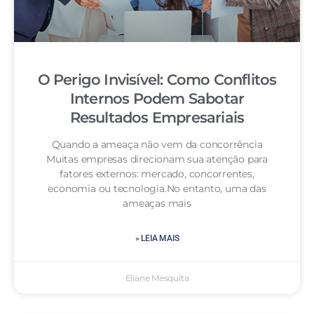
O Perigo Invisível: Como Conflitos
Internos Podem Sabotar
Resultados Empresariais
Quando a ameaça não vem da concorrência
Muitas empresas direcionam sua atenção para
fatores externos: mercado, concorrentes,
economia ou tecnologia.No entanto, uma das
ameaças mais
» LEIA MAIS
Eliane Mesquita