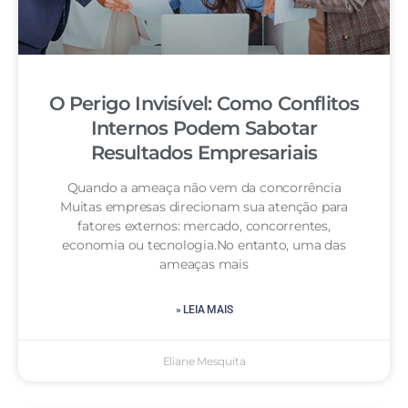
O Perigo Invisível: Como Conflitos
Internos Podem Sabotar
Resultados Empresariais
Quando a ameaça não vem da concorrência
Muitas empresas direcionam sua atenção para
fatores externos: mercado, concorrentes,
economia ou tecnologia.No entanto, uma das
ameaças mais
» LEIA MAIS
Eliane Mesquita