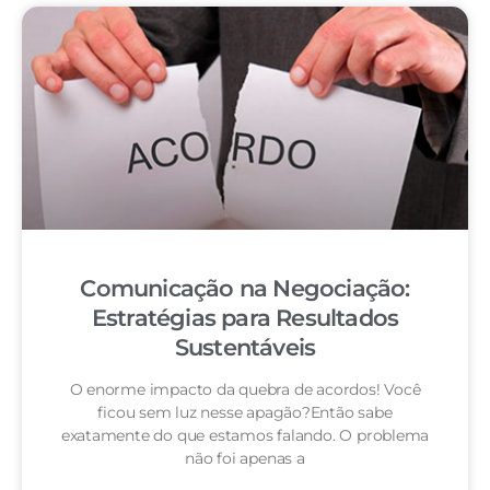
Comunicação na Negociação:
Estratégias para Resultados
Sustentáveis
O enorme impacto da quebra de acordos! Você
ficou sem luz nesse apagão?Então sabe
exatamente do que estamos falando. O problema
não foi apenas a