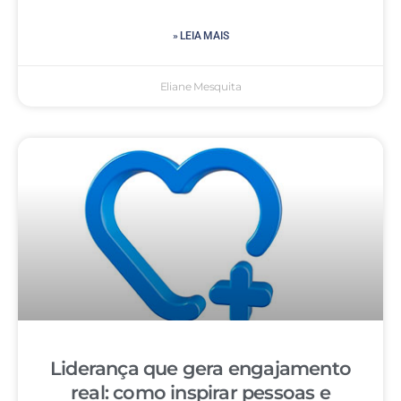
» LEIA MAIS
Eliane Mesquita
Liderança que gera engajamento
real: como inspirar pessoas e