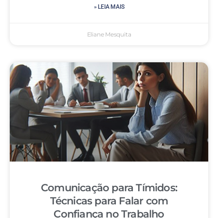
» LEIA MAIS
Eliane Mesquita
Comunicação para Tímidos:
Técnicas para Falar com
Confiança no Trabalho