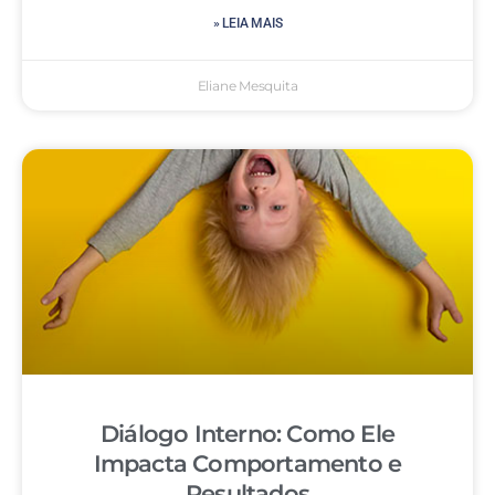
» LEIA MAIS
Eliane Mesquita
Diálogo Interno: Como Ele
Impacta Comportamento e
Resultados