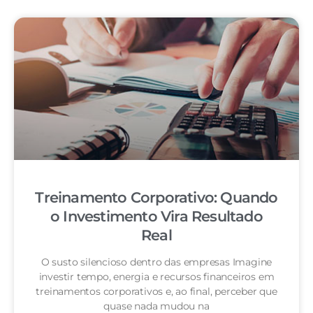
Treinamento Corporativo: Quando
o Investimento Vira Resultado
Real
O susto silencioso dentro das empresas Imagine
investir tempo, energia e recursos financeiros em
treinamentos corporativos e, ao final, perceber que
quase nada mudou na