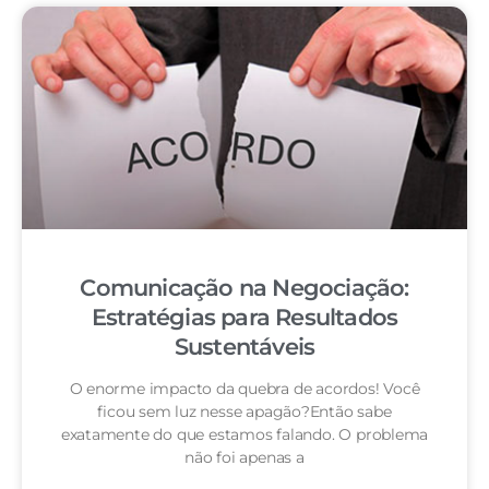
Comunicação na Negociação:
Estratégias para Resultados
Sustentáveis
O enorme impacto da quebra de acordos! Você
ficou sem luz nesse apagão?Então sabe
exatamente do que estamos falando. O problema
não foi apenas a