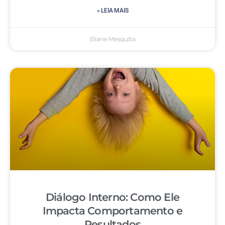
» LEIA MAIS
Eliane Mesquita
Diálogo Interno: Como Ele
Impacta Comportamento e
Resultados