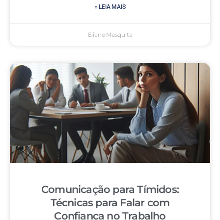
» LEIA MAIS
Eliane Mesquita
Comunicação para Tímidos:
Técnicas para Falar com
Confiança no Trabalho