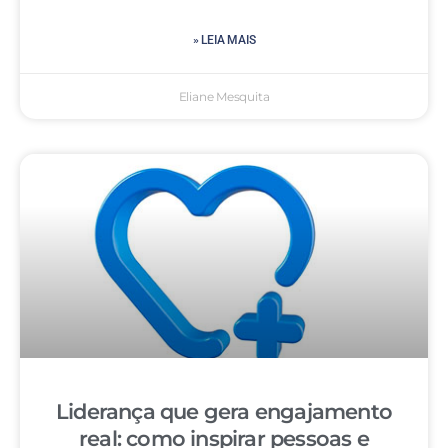
» LEIA MAIS
Eliane Mesquita
Liderança que gera engajamento
real: como inspirar pessoas e