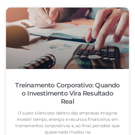
Treinamento Corporativo: Quando
o Investimento Vira Resultado
Real
O susto silencioso dentro das empresas Imagine
investir tempo, energia e recursos financeiros em
treinamentos corporativos e, ao final, perceber que
quase nada mudou na