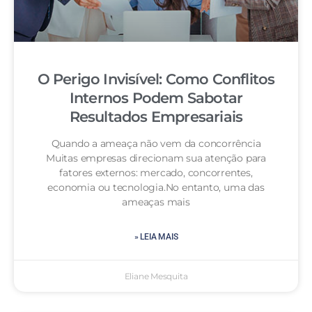
O Perigo Invisível: Como Conflitos
Internos Podem Sabotar
Resultados Empresariais
Quando a ameaça não vem da concorrência
Muitas empresas direcionam sua atenção para
fatores externos: mercado, concorrentes,
economia ou tecnologia.No entanto, uma das
ameaças mais
» LEIA MAIS
Eliane Mesquita