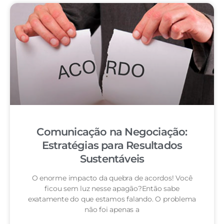
Comunicação na Negociação:
Estratégias para Resultados
Sustentáveis
O enorme impacto da quebra de acordos! Você
ficou sem luz nesse apagão?Então sabe
exatamente do que estamos falando. O problema
não foi apenas a