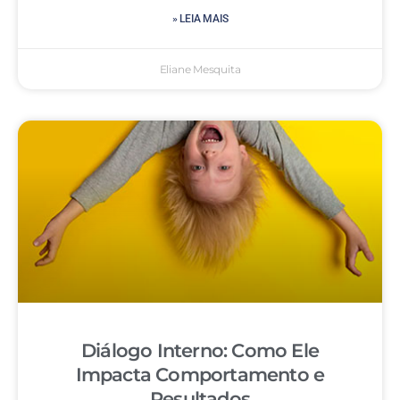
» LEIA MAIS
Eliane Mesquita
Diálogo Interno: Como Ele
Impacta Comportamento e
Resultados