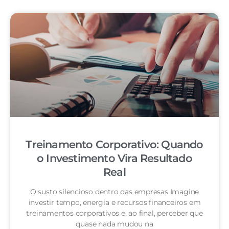
Treinamento Corporativo: Quando
o Investimento Vira Resultado
Real
O susto silencioso dentro das empresas Imagine
investir tempo, energia e recursos financeiros em
treinamentos corporativos e, ao final, perceber que
quase nada mudou na