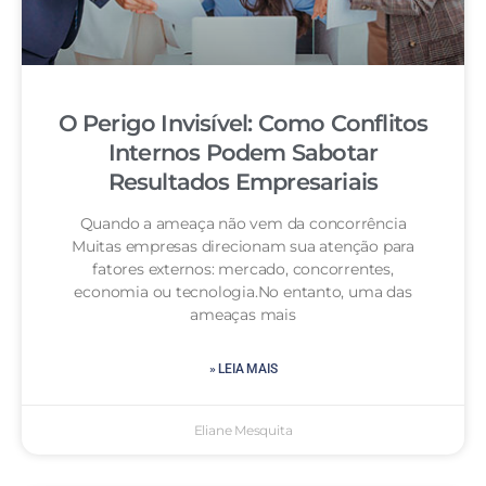
O Perigo Invisível: Como Conflitos
Internos Podem Sabotar
Resultados Empresariais
Quando a ameaça não vem da concorrência
Muitas empresas direcionam sua atenção para
fatores externos: mercado, concorrentes,
economia ou tecnologia.No entanto, uma das
ameaças mais
» LEIA MAIS
Eliane Mesquita