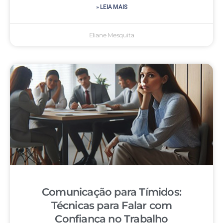
» LEIA MAIS
Eliane Mesquita
Comunicação para Tímidos:
Técnicas para Falar com
Confiança no Trabalho