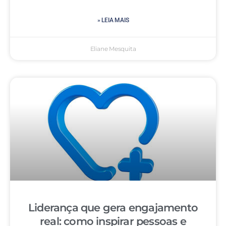
» LEIA MAIS
Eliane Mesquita
Liderança que gera engajamento
real: como inspirar pessoas e