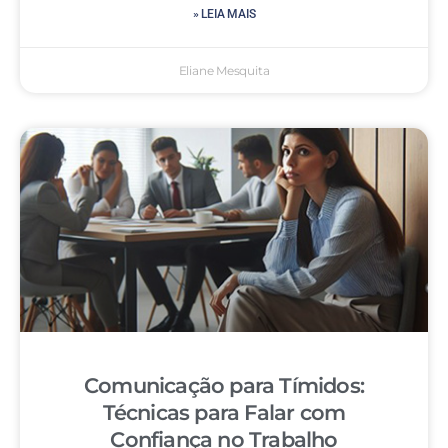
» LEIA MAIS
Eliane Mesquita
Comunicação para Tímidos:
Técnicas para Falar com
Confiança no Trabalho