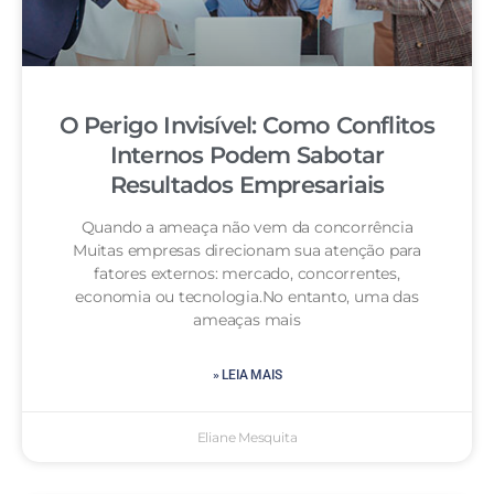
O Perigo Invisível: Como Conflitos
Internos Podem Sabotar
Resultados Empresariais
Quando a ameaça não vem da concorrência
Muitas empresas direcionam sua atenção para
fatores externos: mercado, concorrentes,
economia ou tecnologia.No entanto, uma das
ameaças mais
» LEIA MAIS
Eliane Mesquita