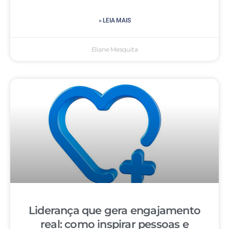
» LEIA MAIS
Eliane Mesquita
Liderança que gera engajamento
real: como inspirar pessoas e