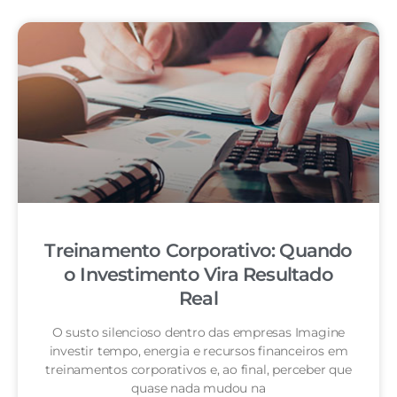
Treinamento Corporativo: Quando
o Investimento Vira Resultado
Real
O susto silencioso dentro das empresas Imagine
investir tempo, energia e recursos financeiros em
treinamentos corporativos e, ao final, perceber que
quase nada mudou na