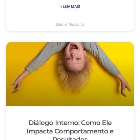
» LEIA MAIS
Eliane Mesquita
Diálogo Interno: Como Ele
Impacta Comportamento e
Resultados