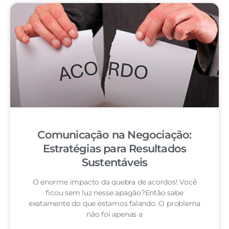
Comunicação na Negociação:
Estratégias para Resultados
Sustentáveis
O enorme impacto da quebra de acordos! Você
ficou sem luz nesse apagão?Então sabe
exatamente do que estamos falando. O problema
não foi apenas a