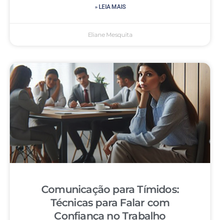
» LEIA MAIS
Eliane Mesquita
Comunicação para Tímidos:
Técnicas para Falar com
Confiança no Trabalho