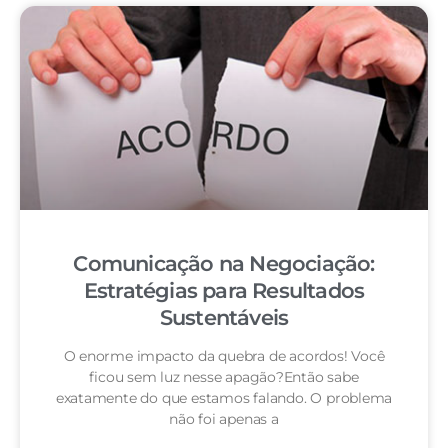
Comunicação na Negociação:
Estratégias para Resultados
Sustentáveis
O enorme impacto da quebra de acordos! Você
ficou sem luz nesse apagão?Então sabe
exatamente do que estamos falando. O problema
não foi apenas a