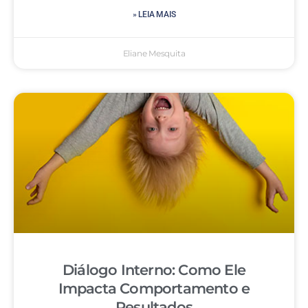
» LEIA MAIS
Eliane Mesquita
Diálogo Interno: Como Ele
Impacta Comportamento e
Resultados