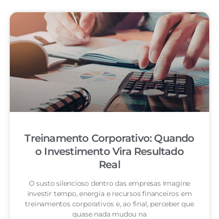
Treinamento Corporativo: Quando
o Investimento Vira Resultado
Real
O susto silencioso dentro das empresas Imagine
investir tempo, energia e recursos financeiros em
treinamentos corporativos e, ao final, perceber que
quase nada mudou na