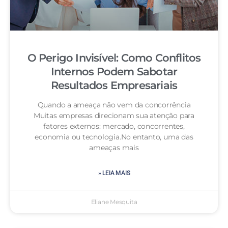
O Perigo Invisível: Como Conflitos
Internos Podem Sabotar
Resultados Empresariais
Quando a ameaça não vem da concorrência
Muitas empresas direcionam sua atenção para
fatores externos: mercado, concorrentes,
economia ou tecnologia.No entanto, uma das
ameaças mais
» LEIA MAIS
Eliane Mesquita