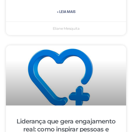
» LEIA MAIS
Eliane Mesquita
Liderança que gera engajamento
real: como inspirar pessoas e