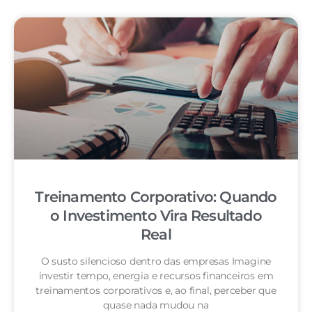
Treinamento Corporativo: Quando
o Investimento Vira Resultado
Real
O susto silencioso dentro das empresas Imagine
investir tempo, energia e recursos financeiros em
treinamentos corporativos e, ao final, perceber que
quase nada mudou na