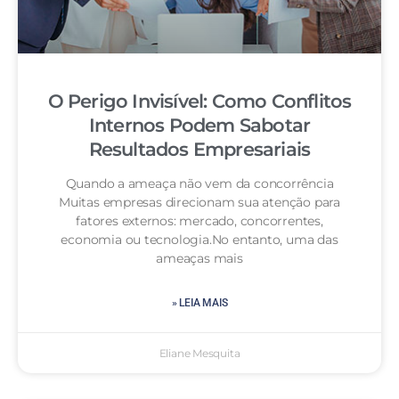
O Perigo Invisível: Como Conflitos
Internos Podem Sabotar
Resultados Empresariais
Quando a ameaça não vem da concorrência
Muitas empresas direcionam sua atenção para
fatores externos: mercado, concorrentes,
economia ou tecnologia.No entanto, uma das
ameaças mais
» LEIA MAIS
Eliane Mesquita