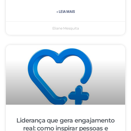
» LEIA MAIS
Eliane Mesquita
Liderança que gera engajamento
real: como inspirar pessoas e