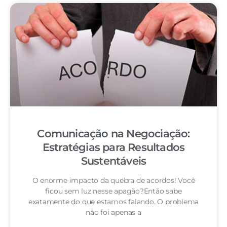
Comunicação na Negociação:
Estratégias para Resultados
Sustentáveis
O enorme impacto da quebra de acordos! Você
ficou sem luz nesse apagão?Então sabe
exatamente do que estamos falando. O problema
não foi apenas a