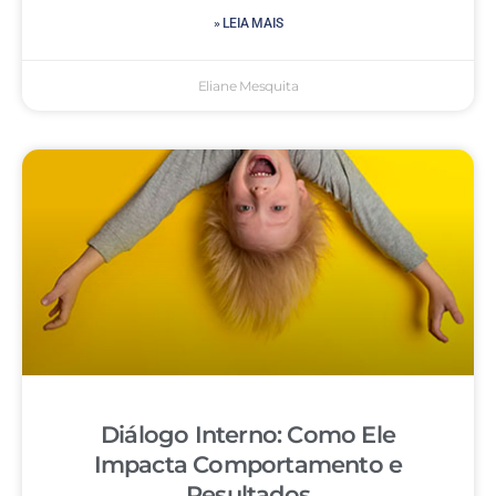
» LEIA MAIS
Eliane Mesquita
Diálogo Interno: Como Ele
Impacta Comportamento e
Resultados