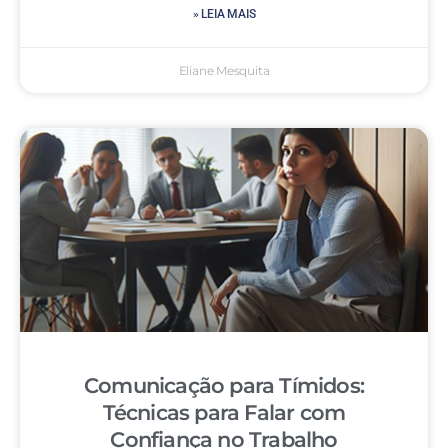
» LEIA MAIS
Eliane Mesquita
Comunicação para Tímidos:
Técnicas para Falar com
Confiança no Trabalho