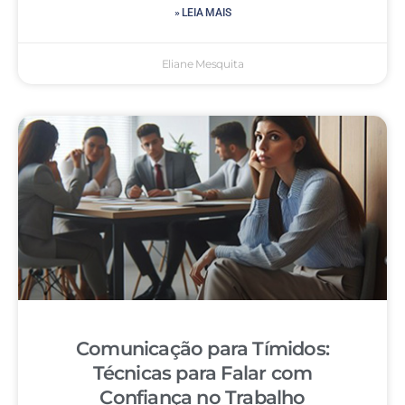
» LEIA MAIS
Eliane Mesquita
Comunicação para Tímidos:
Técnicas para Falar com
Confiança no Trabalho