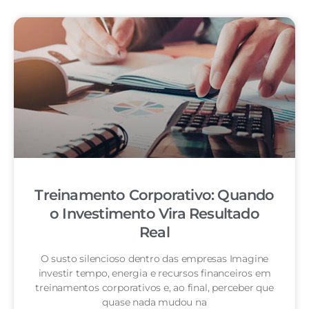
Treinamento Corporativo: Quando
o Investimento Vira Resultado
Real
O susto silencioso dentro das empresas Imagine
investir tempo, energia e recursos financeiros em
treinamentos corporativos e, ao final, perceber que
quase nada mudou na