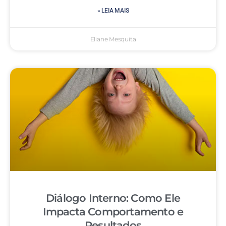
» LEIA MAIS
Eliane Mesquita
Diálogo Interno: Como Ele
Impacta Comportamento e
Resultados