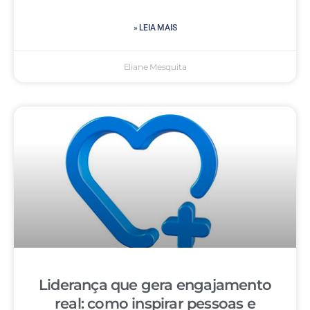
» LEIA MAIS
Eliane Mesquita
Liderança que gera engajamento
real: como inspirar pessoas e