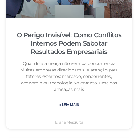
O Perigo Invisível: Como Conflitos
Internos Podem Sabotar
Resultados Empresariais
Quando a ameaça não vem da concorrência
Muitas empresas direcionam sua atenção para
fatores externos: mercado, concorrentes,
economia ou tecnologia.No entanto, uma das
ameaças mais
» LEIA MAIS
Eliane Mesquita