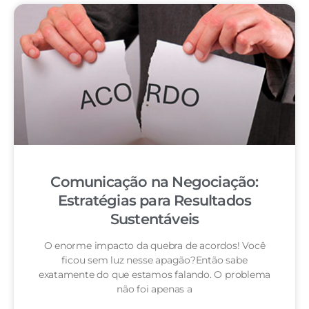
Comunicação na Negociação:
Estratégias para Resultados
Sustentáveis
O enorme impacto da quebra de acordos! Você
ficou sem luz nesse apagão?Então sabe
exatamente do que estamos falando. O problema
não foi apenas a