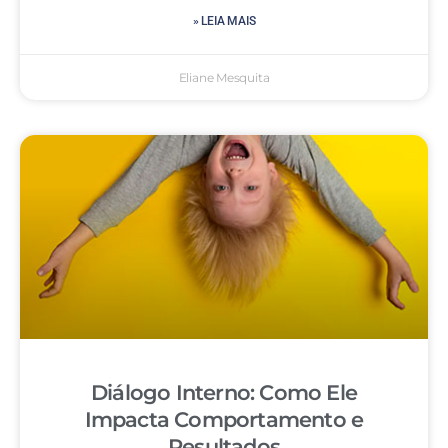
» LEIA MAIS
Eliane Mesquita
Diálogo Interno: Como Ele
Impacta Comportamento e
Resultados