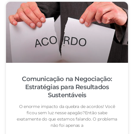
Comunicação na Negociação:
Estratégias para Resultados
Sustentáveis
O enorme impacto da quebra de acordos! Você
ficou sem luz nesse apagão?Então sabe
exatamente do que estamos falando. O problema
não foi apenas a