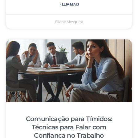
» LEIA MAIS
Eliane Mesquita
Comunicação para Tímidos:
Técnicas para Falar com
Confiança no Trabalho