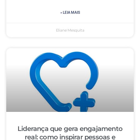
» LEIA MAIS
Eliane Mesquita
Liderança que gera engajamento
real: como inspirar pessoas e