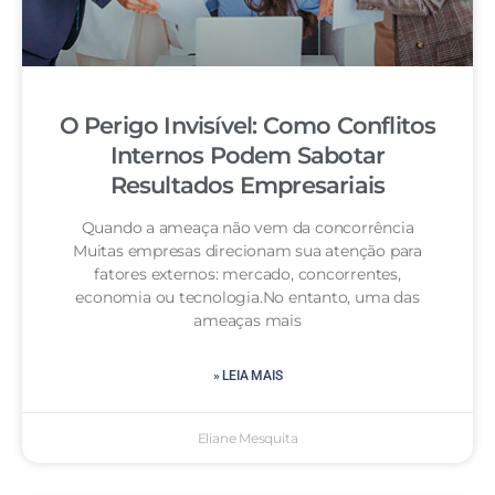
O Perigo Invisível: Como Conflitos
Internos Podem Sabotar
Resultados Empresariais
Quando a ameaça não vem da concorrência
Muitas empresas direcionam sua atenção para
fatores externos: mercado, concorrentes,
economia ou tecnologia.No entanto, uma das
ameaças mais
» LEIA MAIS
Eliane Mesquita