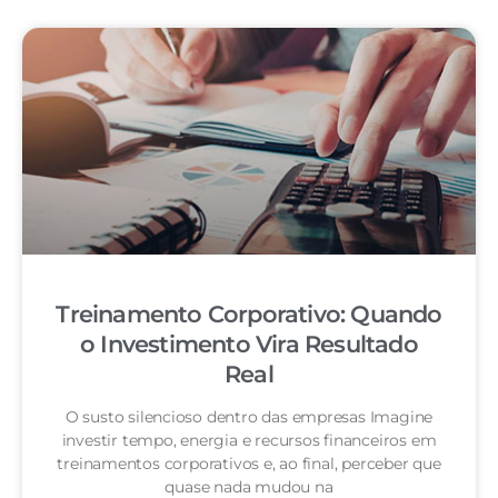
Treinamento Corporativo: Quando
o Investimento Vira Resultado
Real
O susto silencioso dentro das empresas Imagine
investir tempo, energia e recursos financeiros em
treinamentos corporativos e, ao final, perceber que
quase nada mudou na