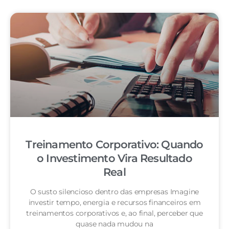
Treinamento Corporativo: Quando
o Investimento Vira Resultado
Real
O susto silencioso dentro das empresas Imagine
investir tempo, energia e recursos financeiros em
treinamentos corporativos e, ao final, perceber que
quase nada mudou na