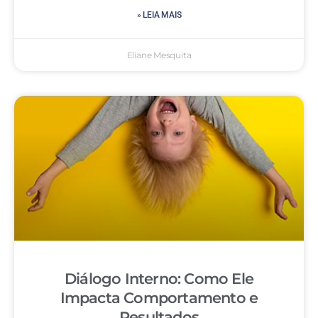
» LEIA MAIS
Eliane Mesquita
Diálogo Interno: Como Ele
Impacta Comportamento e
Resultados