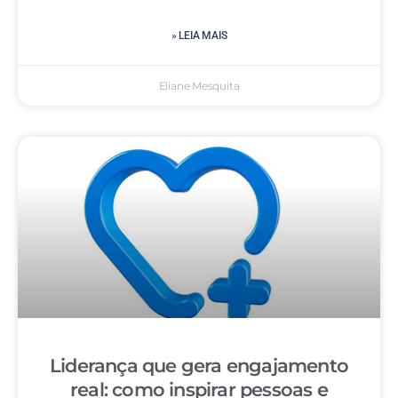
» LEIA MAIS
Eliane Mesquita
Liderança que gera engajamento
real: como inspirar pessoas e