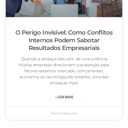
O Perigo Invisível: Como Conflitos
Internos Podem Sabotar
Resultados Empresariais
Quando a ameaça não vem da concorrência
Muitas empresas direcionam sua atenção para
fatores externos: mercado, concorrentes,
economia ou tecnologia.No entanto, uma das
ameaças mais
» LEIA MAIS
Eliane Mesquita