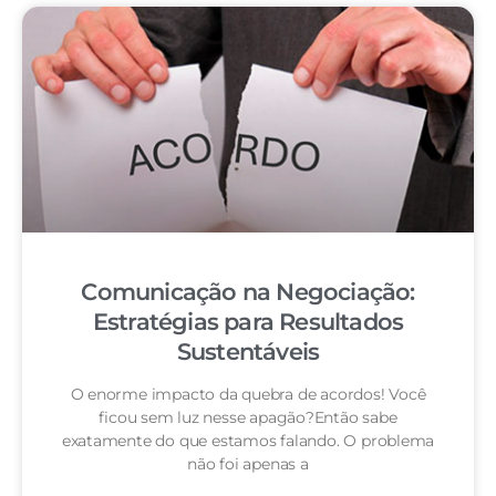
Comunicação na Negociação:
Estratégias para Resultados
Sustentáveis
O enorme impacto da quebra de acordos! Você
ficou sem luz nesse apagão?Então sabe
exatamente do que estamos falando. O problema
não foi apenas a