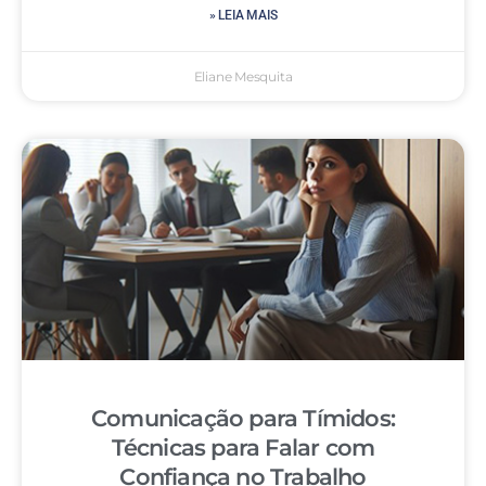
» LEIA MAIS
Eliane Mesquita
Comunicação para Tímidos:
Técnicas para Falar com
Confiança no Trabalho