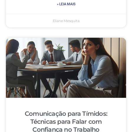
» LEIA MAIS
Eliane Mesquita
Comunicação para Tímidos:
Técnicas para Falar com
Confiança no Trabalho