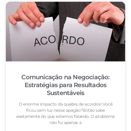
Comunicação na Negociação:
Estratégias para Resultados
Sustentáveis
O enorme impacto da quebra de acordos! Você
ficou sem luz nesse apagão?Então sabe
exatamente do que estamos falando. O problema
não foi apenas a