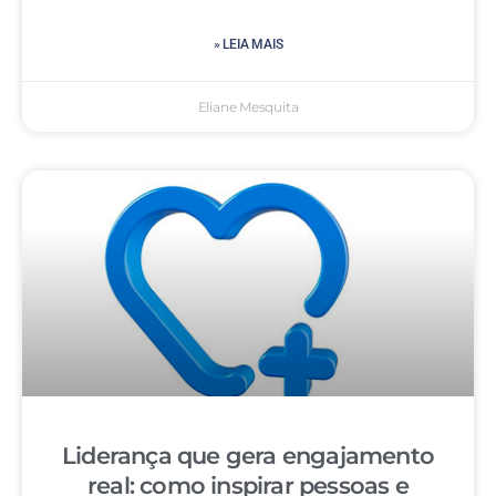
» LEIA MAIS
Eliane Mesquita
Liderança que gera engajamento
real: como inspirar pessoas e