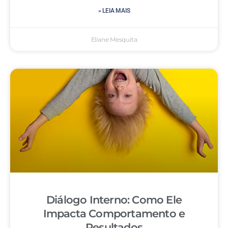
» LEIA MAIS
Eliane Mesquita
Diálogo Interno: Como Ele
Impacta Comportamento e
Resultados