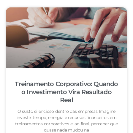
Treinamento Corporativo: Quando
o Investimento Vira Resultado
Real
O susto silencioso dentro das empresas Imagine
investir tempo, energia e recursos financeiros em
treinamentos corporativos e, ao final, perceber que
quase nada mudou na