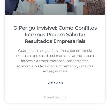
O Perigo Invisível: Como Conflitos
Internos Podem Sabotar
Resultados Empresariais
Quando a ameaça não vem da concorrência
Muitas empresas direcionam sua atenção para
fatores externos: mercado, concorrentes,
economia ou tecnologia.No entanto, uma das
ameaças mais
» LEIA MAIS
Eliane Mesquita