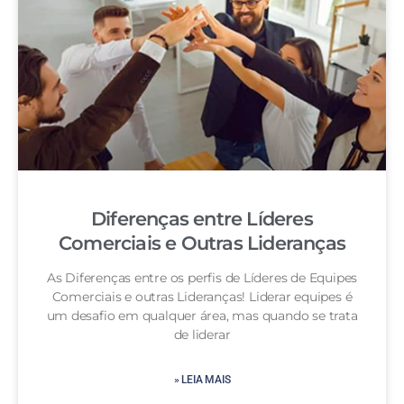
Diferenças entre Líderes
Comerciais e Outras Lideranças
As Diferenças entre os perfis de Líderes de Equipes
Comerciais e outras Lideranças! Liderar equipes é
um desafio em qualquer área, mas quando se trata
de liderar
» LEIA MAIS