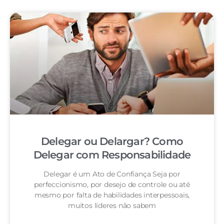
Delegar ou Delargar? Como
Delegar com Responsabilidade
Delegar é um Ato de Confiança Seja por
perfeccionismo, por desejo de controle ou até
mesmo por falta de habilidades interpessoais,
muitos líderes não sabem