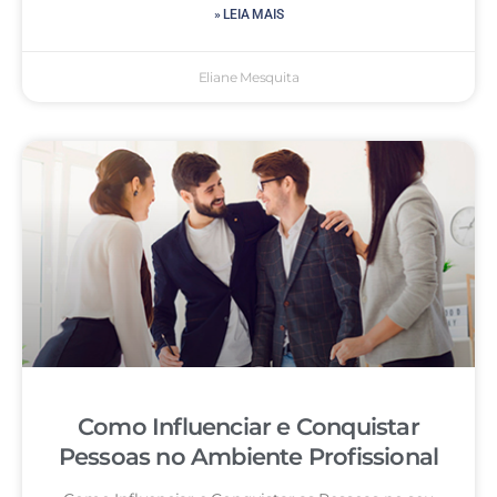
» LEIA MAIS
Eliane Mesquita
Como Influenciar e Conquistar
Pessoas no Ambiente Profissional