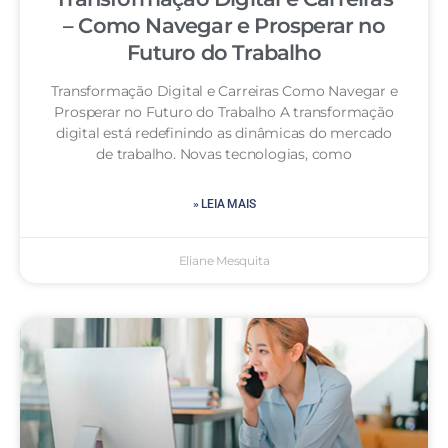
– Como Navegar e Prosperar no
Futuro do Trabalho
Transformação Digital e Carreiras Como Navegar e
Prosperar no Futuro do Trabalho A transformação
digital está redefinindo as dinâmicas do mercado
de trabalho. Novas tecnologias, como
» LEIA MAIS
Eliane Mesquita