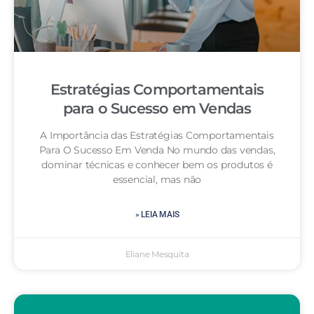
Estratégias Comportamentais
para o Sucesso em Vendas
A Importância das Estratégias Comportamentais
Para O Sucesso Em Venda No mundo das vendas,
dominar técnicas e conhecer bem os produtos é
essencial, mas não
» LEIA MAIS
Eliane Mesquita