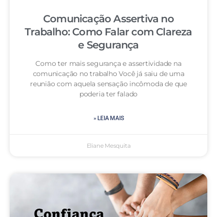
Comunicação Assertiva no
Trabalho: Como Falar com Clareza
e Segurança
Como ter mais segurança e assertividade na
comunicação no trabalho Você já saiu de uma
reunião com aquela sensação incômoda de que
poderia ter falado
» LEIA MAIS
Eliane Mesquita