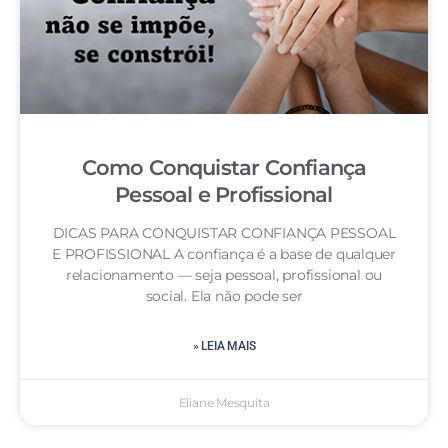
Como Conquistar Confiança
Pessoal e Profissional
DICAS PARA CONQUISTAR CONFIANÇA PESSOAL
E PROFISSIONAL A confiança é a base de qualquer
relacionamento — seja pessoal, profissional ou
social. Ela não pode ser
» LEIA MAIS
Eliane Mesquita