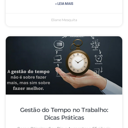
» LEIA MAIS
Eliane Mesquita
Gestão do Tempo no Trabalho:
Dicas Práticas