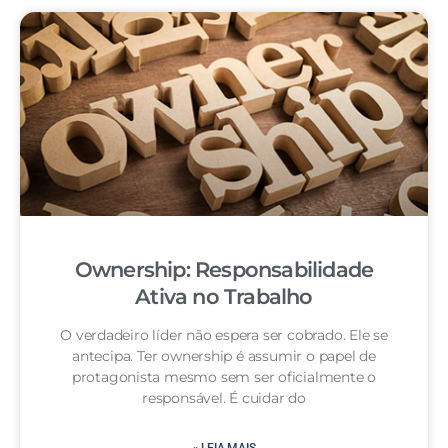
Ownership: Responsabilidade
Ativa no Trabalho
O verdadeiro líder não espera ser cobrado. Ele se
antecipa. Ter ownership é assumir o papel de
protagonista mesmo sem ser oficialmente o
responsável. É cuidar do