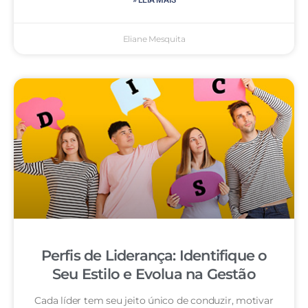
» LEIA MAIS
Eliane Mesquita
Perfis de Liderança: Identifique o
Seu Estilo e Evolua na Gestão
Cada líder tem seu jeito único de conduzir, motivar