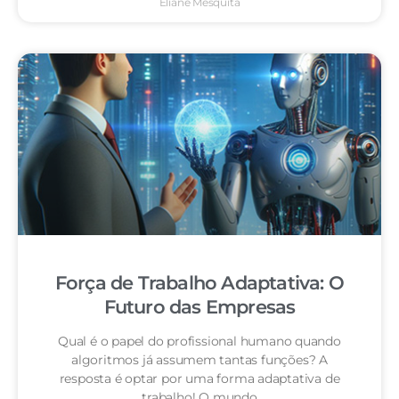
Eliane Mesquita
Força de Trabalho Adaptativa: O
Futuro das Empresas
Qual é o papel do profissional humano quando
algoritmos já assumem tantas funções? A
resposta é optar por uma forma adaptativa de
trabalho! O mundo