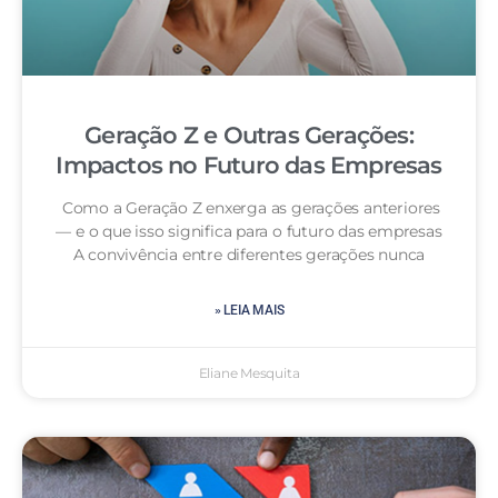
Geração Z e Outras Gerações:
Impactos no Futuro das Empresas
Como a Geração Z enxerga as gerações anteriores
— e o que isso significa para o futuro das empresas
A convivência entre diferentes gerações nunca
» LEIA MAIS
Eliane Mesquita