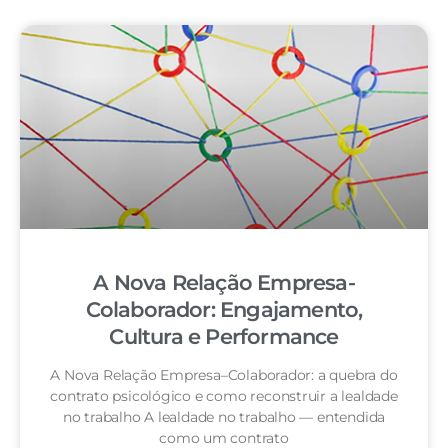
A Nova Relação Empresa-
Colaborador: Engajamento,
Cultura e Performance
A Nova Relação Empresa–Colaborador: a quebra do
contrato psicológico e como reconstruir a lealdade
no trabalho A lealdade no trabalho — entendida
como um contrato