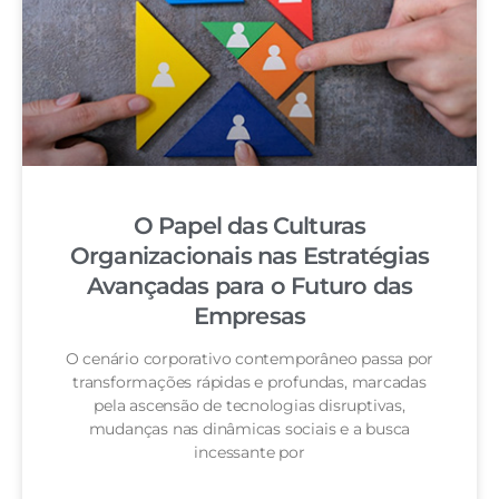
O Papel das Culturas
Organizacionais nas Estratégias
Avançadas para o Futuro das
Empresas
O cenário corporativo contemporâneo passa por
transformações rápidas e profundas, marcadas
pela ascensão de tecnologias disruptivas,
mudanças nas dinâmicas sociais e a busca
incessante por