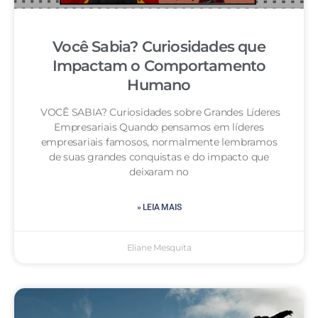
Você Sabia? Curiosidades que
Impactam o Comportamento
Humano
VOCÊ SABIA? Curiosidades sobre Grandes Líderes
Empresariais Quando pensamos em líderes
empresariais famosos, normalmente lembramos
de suas grandes conquistas e do impacto que
deixaram no
» LEIA MAIS
Eliane Mesquita