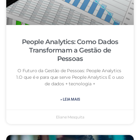
People Analytics: Como Dados
Transformam a Gestão de
Pessoas
O Futuro da Gestão de Pessoas: People Analytics
1.O que é e para que serve People Analytics É o uso
de dados + tecnologia +
» LEIA MAIS
Eliane Mesquita