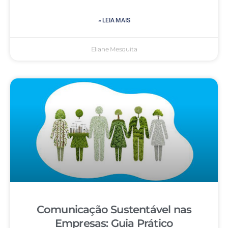
» LEIA MAIS
Eliane Mesquita
Comunicação Sustentável nas
Empresas: Guia Prático