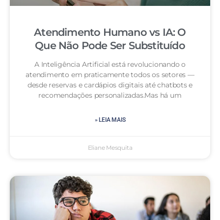
Atendimento Humano vs IA: O
Que Não Pode Ser Substituído
A Inteligência Artificial está revolucionando o
atendimento em praticamente todos os setores —
desde reservas e cardápios digitais até chatbots e
recomendações personalizadas.Mas há um
» LEIA MAIS
Eliane Mesquita