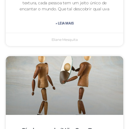
textura, cada pessoa tem um jeito único de
encantar o mundo. Que tal descobrir qual uva
» LEIA MAIS
Eliane Mesquita