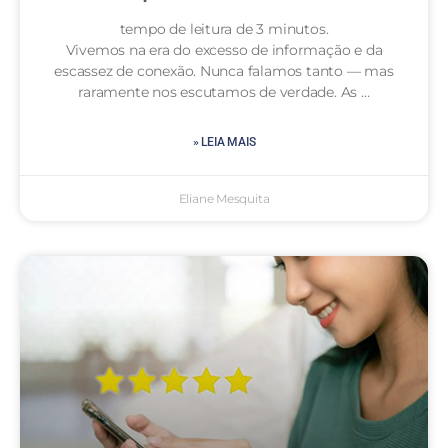
tempo de leitura de 3 minutos.
Vivemos na era do excesso de informação e da
escassez de conexão. Nunca falamos tanto — mas
raramente nos escutamos de verdade. As …
» LEIA MAIS
Eliane Mesquita