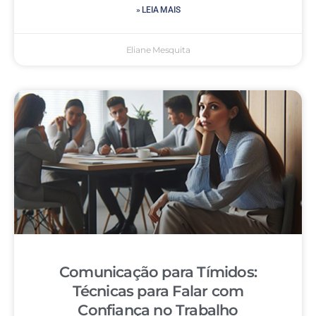
» LEIA MAIS
Eliane Mesquita
Comunicação para Tímidos:
Técnicas para Falar com
Confiança no Trabalho