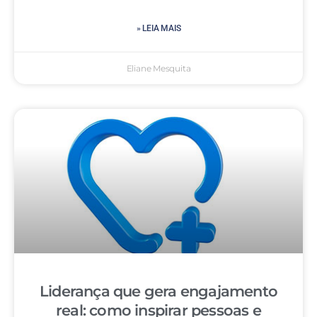
» LEIA MAIS
Eliane Mesquita
Liderança que gera engajamento
real: como inspirar pessoas e