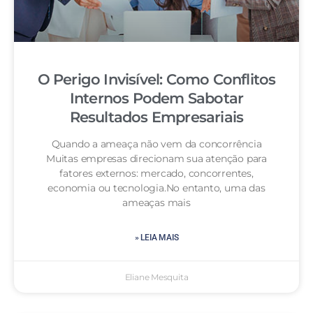
O Perigo Invisível: Como Conflitos
Internos Podem Sabotar
Resultados Empresariais
Quando a ameaça não vem da concorrência
Muitas empresas direcionam sua atenção para
fatores externos: mercado, concorrentes,
economia ou tecnologia.No entanto, uma das
ameaças mais
» LEIA MAIS
Eliane Mesquita