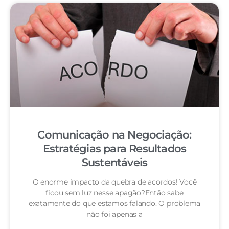
Comunicação na Negociação:
Estratégias para Resultados
Sustentáveis
O enorme impacto da quebra de acordos! Você
ficou sem luz nesse apagão?Então sabe
exatamente do que estamos falando. O problema
não foi apenas a