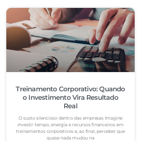
Treinamento Corporativo: Quando
o Investimento Vira Resultado
Real
O susto silencioso dentro das empresas Imagine
investir tempo, energia e recursos financeiros em
treinamentos corporativos e, ao final, perceber que
quase nada mudou na