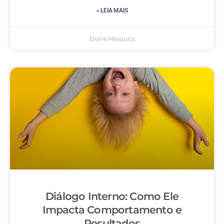
» LEIA MAIS
Eliane Mesquita
Diálogo Interno: Como Ele
Impacta Comportamento e
Resultados