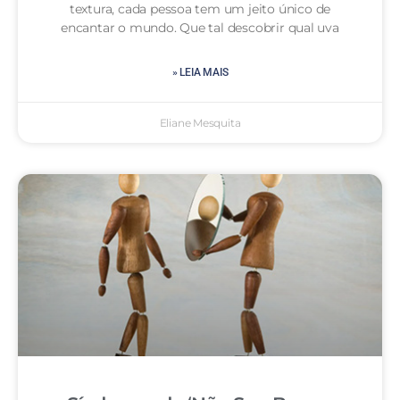
textura, cada pessoa tem um jeito único de
encantar o mundo. Que tal descobrir qual uva
» LEIA MAIS
Eliane Mesquita