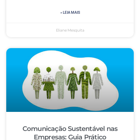
» LEIA MAIS
Eliane Mesquita
Comunicação Sustentável nas
Empresas: Guia Prático