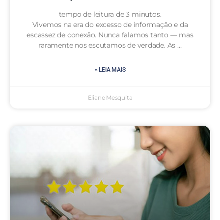
tempo de leitura de 3 minutos.
Vivemos na era do excesso de informação e da
escassez de conexão. Nunca falamos tanto — mas
raramente nos escutamos de verdade. As …
» LEIA MAIS
Eliane Mesquita