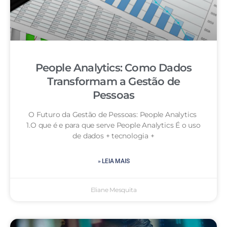
People Analytics: Como Dados
Transformam a Gestão de
Pessoas
O Futuro da Gestão de Pessoas: People Analytics
1.O que é e para que serve People Analytics É o uso
de dados + tecnologia +
» LEIA MAIS
Eliane Mesquita