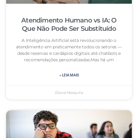
Atendimento Humano vs IA: O
Que Não Pode Ser Substituído
A Inteligência Artificial está revolucionando o
atendimento em praticamente todos os setores —
desde reservas e cardápios digitais até chatbots e
recomendações personalizadas.Mas há um
» LEIA MAIS
Eliane Mesquita