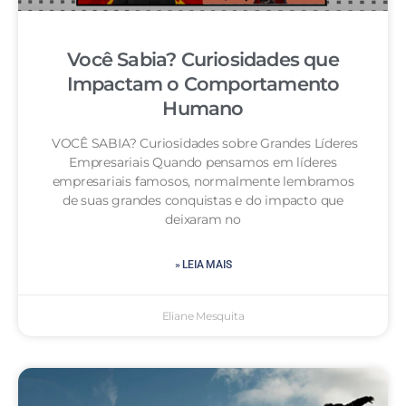
Você Sabia? Curiosidades que
Impactam o Comportamento
Humano
VOCÊ SABIA? Curiosidades sobre Grandes Líderes
Empresariais Quando pensamos em líderes
empresariais famosos, normalmente lembramos
de suas grandes conquistas e do impacto que
deixaram no
» LEIA MAIS
Eliane Mesquita