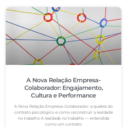
A Nova Relação Empresa-
Colaborador: Engajamento,
Cultura e Performance
A Nova Relação Empresa–Colaborador: a quebra do
contrato psicológico e como reconstruir a lealdade
no trabalho A lealdade no trabalho — entendida
como um contrato