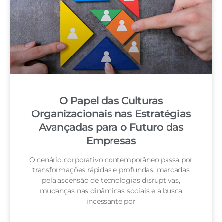
O Papel das Culturas
Organizacionais nas Estratégias
Avançadas para o Futuro das
Empresas
O cenário corporativo contemporâneo passa por
transformações rápidas e profundas, marcadas
pela ascensão de tecnologias disruptivas,
mudanças nas dinâmicas sociais e a busca
incessante por