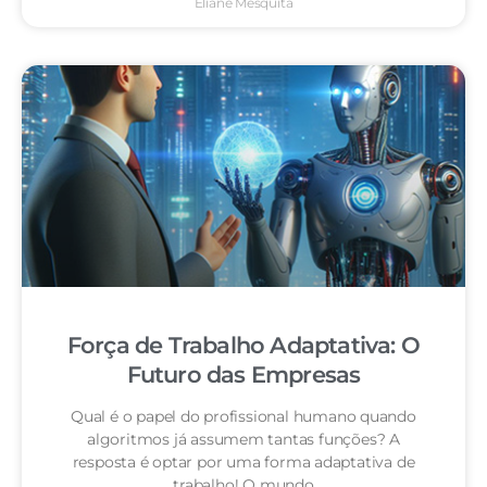
Eliane Mesquita
Força de Trabalho Adaptativa: O
Futuro das Empresas
Qual é o papel do profissional humano quando
algoritmos já assumem tantas funções? A
resposta é optar por uma forma adaptativa de
trabalho! O mundo