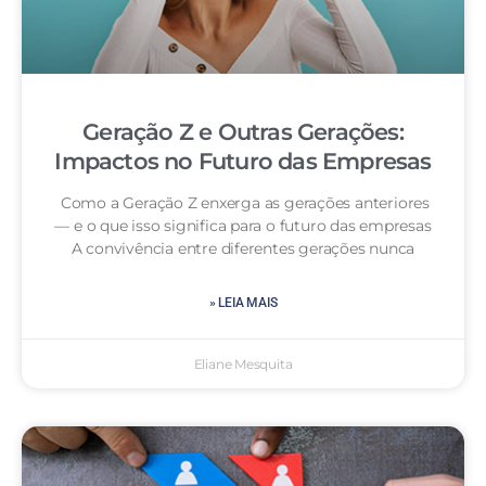
Geração Z e Outras Gerações:
Impactos no Futuro das Empresas
Como a Geração Z enxerga as gerações anteriores
— e o que isso significa para o futuro das empresas
A convivência entre diferentes gerações nunca
» LEIA MAIS
Eliane Mesquita