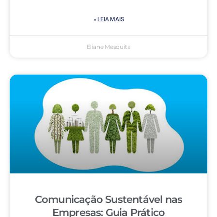
» LEIA MAIS
Eliane Mesquita
Comunicação Sustentável nas
Empresas: Guia Prático