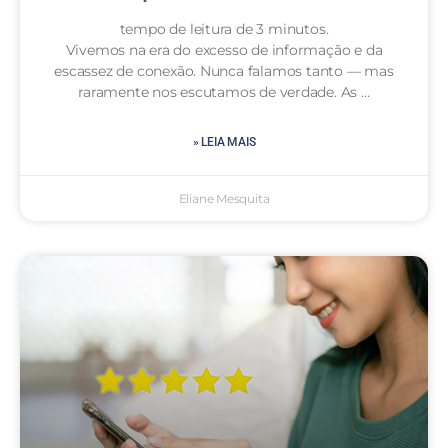
tempo de leitura de 3 minutos.
Vivemos na era do excesso de informação e da
escassez de conexão. Nunca falamos tanto — mas
raramente nos escutamos de verdade. As …
» LEIA MAIS
Eliane Mesquita