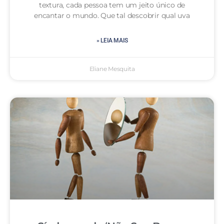
textura, cada pessoa tem um jeito único de
encantar o mundo. Que tal descobrir qual uva
» LEIA MAIS
Eliane Mesquita