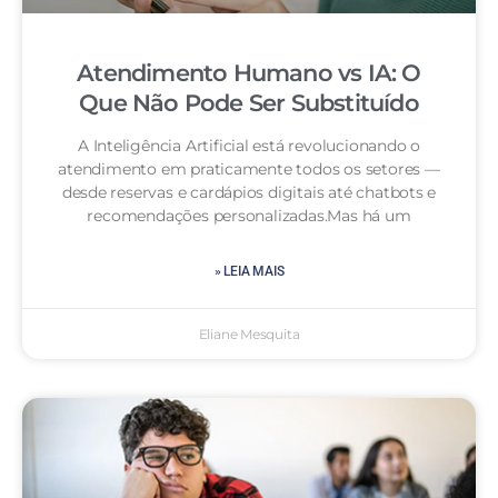
Atendimento Humano vs IA: O
Que Não Pode Ser Substituído
A Inteligência Artificial está revolucionando o
atendimento em praticamente todos os setores —
desde reservas e cardápios digitais até chatbots e
recomendações personalizadas.Mas há um
» LEIA MAIS
Eliane Mesquita