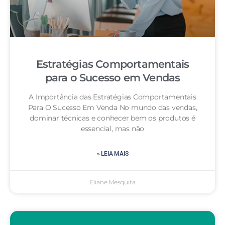
Estratégias Comportamentais
para o Sucesso em Vendas
A Importância das Estratégias Comportamentais
Para O Sucesso Em Venda No mundo das vendas,
dominar técnicas e conhecer bem os produtos é
essencial, mas não
» LEIA MAIS
Eliane Mesquita