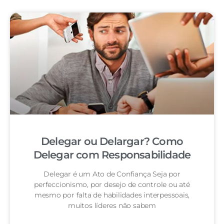
Delegar ou Delargar? Como
Delegar com Responsabilidade
Delegar é um Ato de Confiança Seja por
perfeccionismo, por desejo de controle ou até
mesmo por falta de habilidades interpessoais,
muitos líderes não sabem