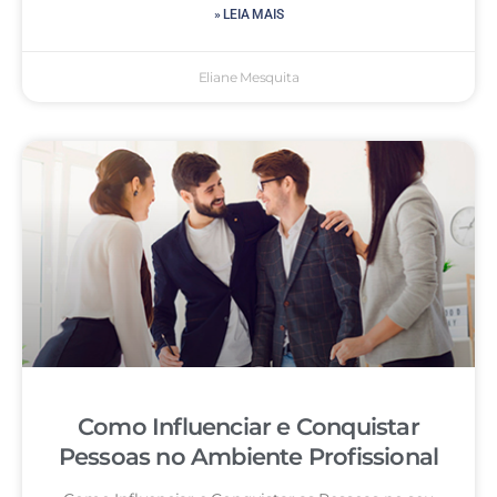
» LEIA MAIS
Eliane Mesquita
Como Influenciar e Conquistar
Pessoas no Ambiente Profissional