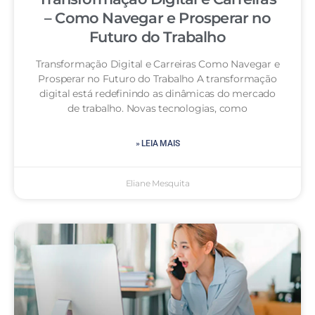
– Como Navegar e Prosperar no
Futuro do Trabalho
Transformação Digital e Carreiras Como Navegar e
Prosperar no Futuro do Trabalho A transformação
digital está redefinindo as dinâmicas do mercado
de trabalho. Novas tecnologias, como
» LEIA MAIS
Eliane Mesquita