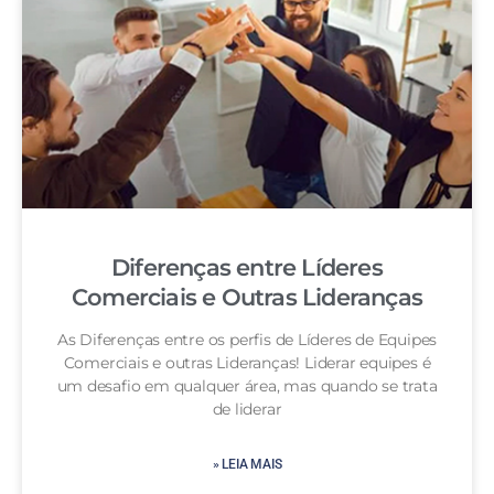
Diferenças entre Líderes
Comerciais e Outras Lideranças
As Diferenças entre os perfis de Líderes de Equipes
Comerciais e outras Lideranças! Liderar equipes é
um desafio em qualquer área, mas quando se trata
de liderar
» LEIA MAIS