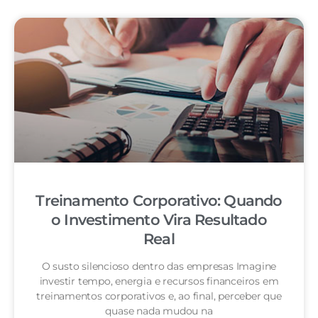
Treinamento Corporativo: Quando
o Investimento Vira Resultado
Real
O susto silencioso dentro das empresas Imagine
investir tempo, energia e recursos financeiros em
treinamentos corporativos e, ao final, perceber que
quase nada mudou na