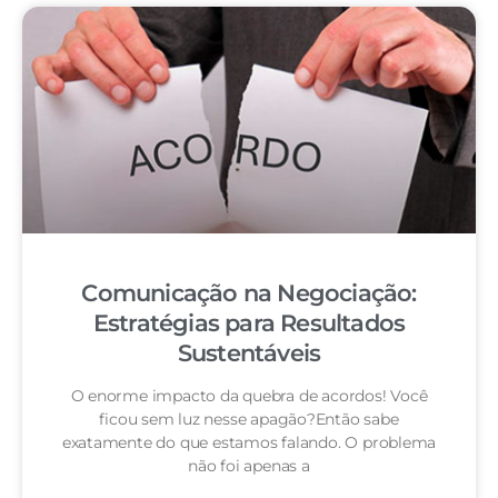
Comunicação na Negociação:
Estratégias para Resultados
Sustentáveis
O enorme impacto da quebra de acordos! Você
ficou sem luz nesse apagão?Então sabe
exatamente do que estamos falando. O problema
não foi apenas a