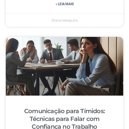
» LEIA MAIS
Eliane Mesquita
Comunicação para Tímidos:
Técnicas para Falar com
Confiança no Trabalho