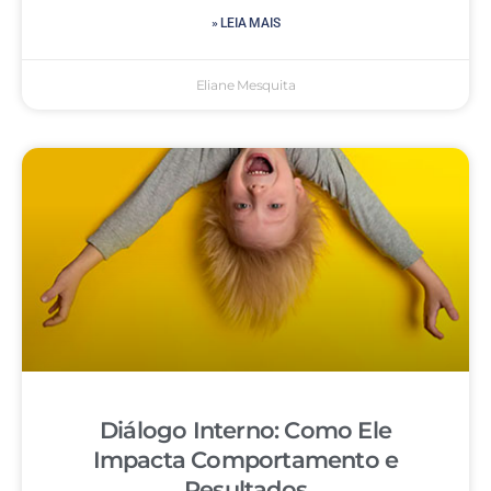
» LEIA MAIS
Eliane Mesquita
Diálogo Interno: Como Ele
Impacta Comportamento e
Resultados