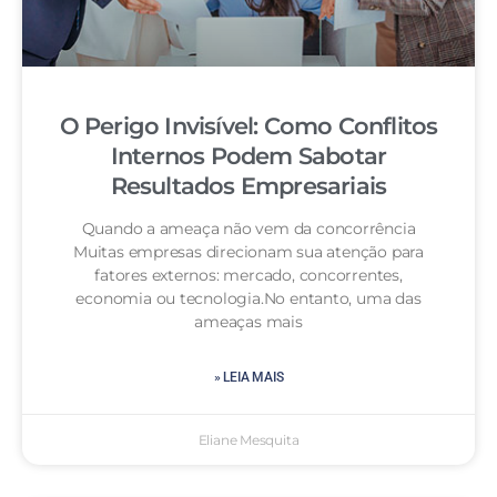
O Perigo Invisível: Como Conflitos
Internos Podem Sabotar
Resultados Empresariais
Quando a ameaça não vem da concorrência
Muitas empresas direcionam sua atenção para
fatores externos: mercado, concorrentes,
economia ou tecnologia.No entanto, uma das
ameaças mais
» LEIA MAIS
Eliane Mesquita