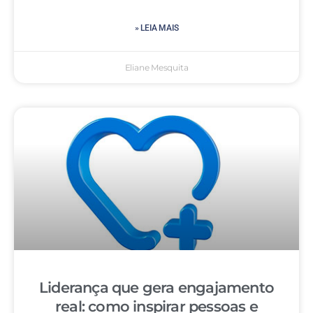
» LEIA MAIS
Eliane Mesquita
Liderança que gera engajamento
real: como inspirar pessoas e