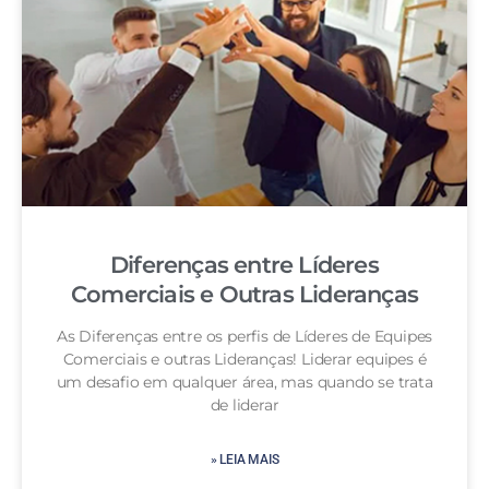
Diferenças entre Líderes
Comerciais e Outras Lideranças
As Diferenças entre os perfis de Líderes de Equipes
Comerciais e outras Lideranças! Liderar equipes é
um desafio em qualquer área, mas quando se trata
de liderar
» LEIA MAIS