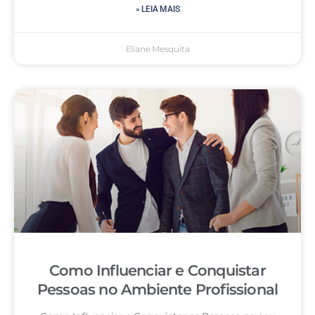
» LEIA MAIS
Eliane Mesquita
Como Influenciar e Conquistar
Pessoas no Ambiente Profissional