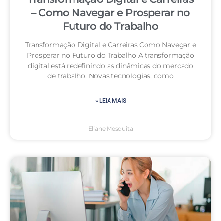
– Como Navegar e Prosperar no
Futuro do Trabalho
Transformação Digital e Carreiras Como Navegar e
Prosperar no Futuro do Trabalho A transformação
digital está redefinindo as dinâmicas do mercado
de trabalho. Novas tecnologias, como
» LEIA MAIS
Eliane Mesquita