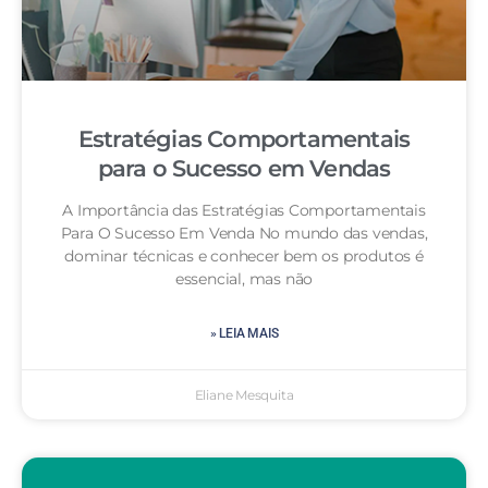
Estratégias Comportamentais
para o Sucesso em Vendas
A Importância das Estratégias Comportamentais
Para O Sucesso Em Venda No mundo das vendas,
dominar técnicas e conhecer bem os produtos é
essencial, mas não
» LEIA MAIS
Eliane Mesquita