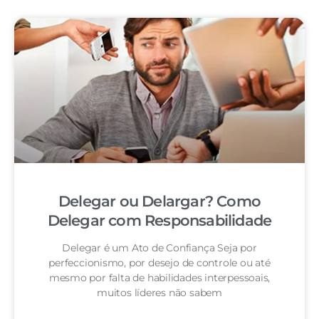
Delegar ou Delargar? Como
Delegar com Responsabilidade
Delegar é um Ato de Confiança Seja por
perfeccionismo, por desejo de controle ou até
mesmo por falta de habilidades interpessoais,
muitos líderes não sabem