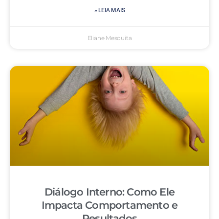
» LEIA MAIS
Eliane Mesquita
Diálogo Interno: Como Ele
Impacta Comportamento e
Resultados