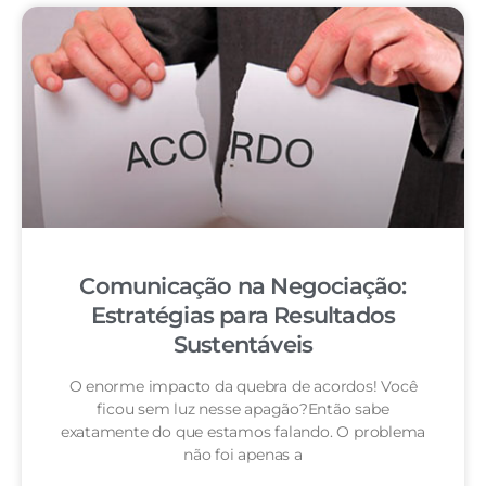
Comunicação na Negociação:
Estratégias para Resultados
Sustentáveis
O enorme impacto da quebra de acordos! Você
ficou sem luz nesse apagão?Então sabe
exatamente do que estamos falando. O problema
não foi apenas a