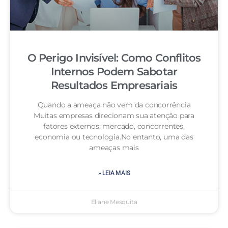
O Perigo Invisível: Como Conflitos
Internos Podem Sabotar
Resultados Empresariais
Quando a ameaça não vem da concorrência
Muitas empresas direcionam sua atenção para
fatores externos: mercado, concorrentes,
economia ou tecnologia.No entanto, uma das
ameaças mais
» LEIA MAIS
Eliane Mesquita