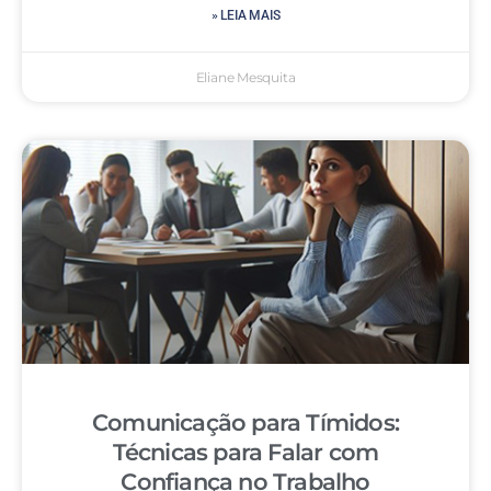
» LEIA MAIS
Eliane Mesquita
Comunicação para Tímidos:
Técnicas para Falar com
Confiança no Trabalho