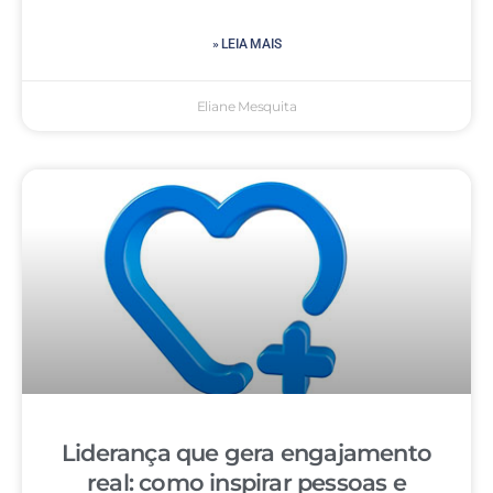
» LEIA MAIS
Eliane Mesquita
Liderança que gera engajamento
real: como inspirar pessoas e