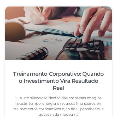
Treinamento Corporativo: Quando
o Investimento Vira Resultado
Real
O susto silencioso dentro das empresas Imagine
investir tempo, energia e recursos financeiros em
treinamentos corporativos e, ao final, perceber que
quase nada mudou na