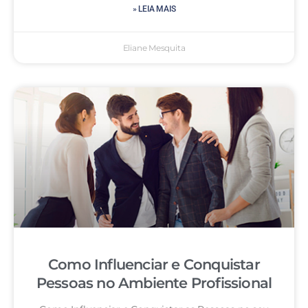
» LEIA MAIS
Eliane Mesquita
Como Influenciar e Conquistar
Pessoas no Ambiente Profissional