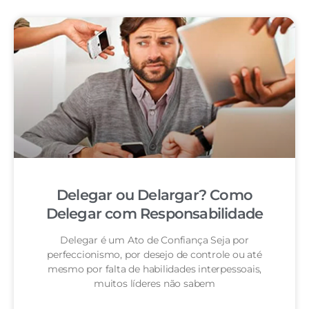
Delegar ou Delargar? Como
Delegar com Responsabilidade
Delegar é um Ato de Confiança Seja por
perfeccionismo, por desejo de controle ou até
mesmo por falta de habilidades interpessoais,
muitos líderes não sabem