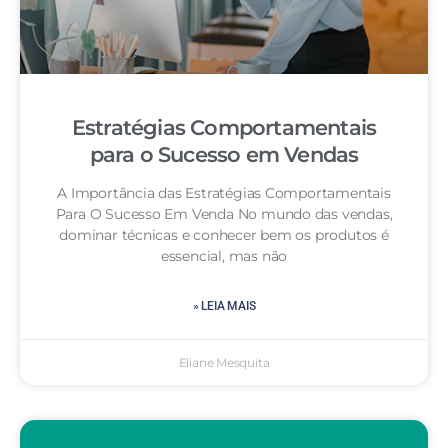
Estratégias Comportamentais
para o Sucesso em Vendas
A Importância das Estratégias Comportamentais
Para O Sucesso Em Venda No mundo das vendas,
dominar técnicas e conhecer bem os produtos é
essencial, mas não
» LEIA MAIS
Eliane Mesquita