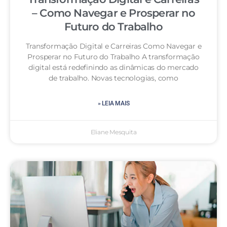
– Como Navegar e Prosperar no
Futuro do Trabalho
Transformação Digital e Carreiras Como Navegar e
Prosperar no Futuro do Trabalho A transformação
digital está redefinindo as dinâmicas do mercado
de trabalho. Novas tecnologias, como
» LEIA MAIS
Eliane Mesquita