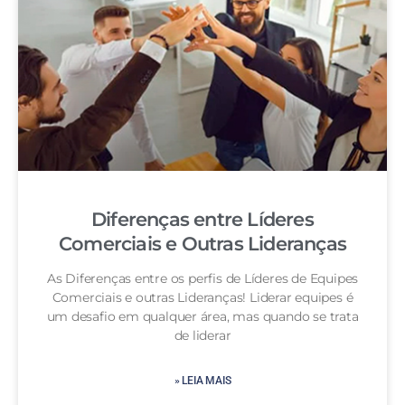
Diferenças entre Líderes
Comerciais e Outras Lideranças
As Diferenças entre os perfis de Líderes de Equipes
Comerciais e outras Lideranças! Liderar equipes é
um desafio em qualquer área, mas quando se trata
de liderar
» LEIA MAIS