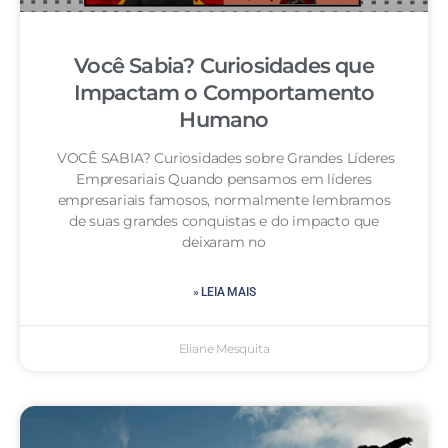
Você Sabia? Curiosidades que
Impactam o Comportamento
Humano
VOCÊ SABIA? Curiosidades sobre Grandes Líderes
Empresariais Quando pensamos em líderes
empresariais famosos, normalmente lembramos
de suas grandes conquistas e do impacto que
deixaram no
» LEIA MAIS
Eliane Mesquita