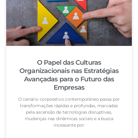
O Papel das Culturas
Organizacionais nas Estratégias
Avançadas para o Futuro das
Empresas
O cenário corporativo contemporâneo passa por
transformações rápidas e profundas, marcadas
pela ascensão de tecnologias disruptivas,
mudanças nas dinâmicas sociais e a busca
incessante por