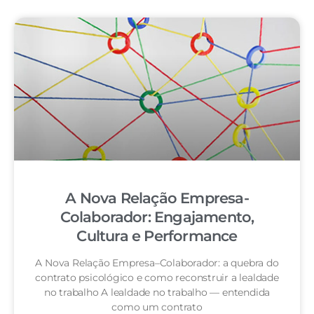
A Nova Relação Empresa-
Colaborador: Engajamento,
Cultura e Performance
A Nova Relação Empresa–Colaborador: a quebra do
contrato psicológico e como reconstruir a lealdade
no trabalho A lealdade no trabalho — entendida
como um contrato