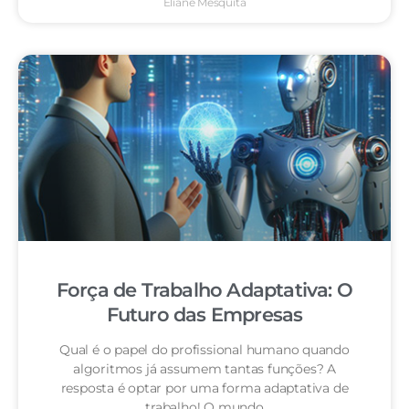
Eliane Mesquita
Força de Trabalho Adaptativa: O
Futuro das Empresas
Qual é o papel do profissional humano quando
algoritmos já assumem tantas funções? A
resposta é optar por uma forma adaptativa de
trabalho! O mundo