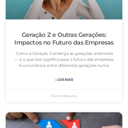
Geração Z e Outras Gerações:
Impactos no Futuro das Empresas
Como a Geração Z enxerga as gerações anteriores
— e o que isso significa para o futuro das empresas
A convivência entre diferentes gerações nunca
» LEIA MAIS
Eliane Mesquita