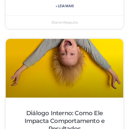
» LEIA MAIS
Eliane Mesquita
Diálogo Interno: Como Ele
Impacta Comportamento e
Resultados