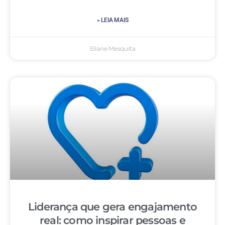
» LEIA MAIS
Eliane Mesquita
Liderança que gera engajamento
real: como inspirar pessoas e