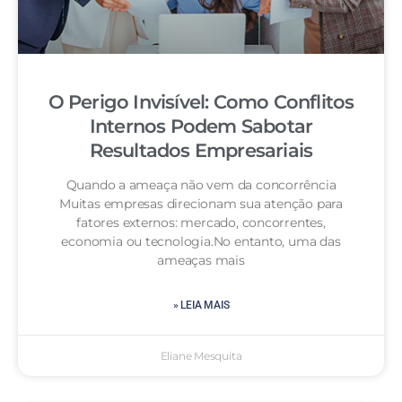
O Perigo Invisível: Como Conflitos
Internos Podem Sabotar
Resultados Empresariais
Quando a ameaça não vem da concorrência
Muitas empresas direcionam sua atenção para
fatores externos: mercado, concorrentes,
economia ou tecnologia.No entanto, uma das
ameaças mais
» LEIA MAIS
Eliane Mesquita