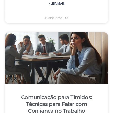
» LEIA MAIS
Eliane Mesquita
Comunicação para Tímidos:
Técnicas para Falar com
Confiança no Trabalho