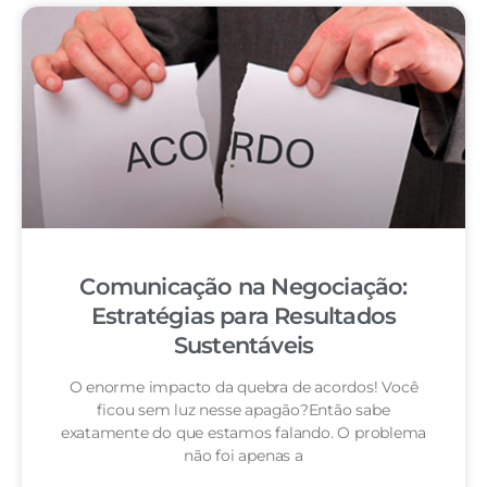
Comunicação na Negociação:
Estratégias para Resultados
Sustentáveis
O enorme impacto da quebra de acordos! Você
ficou sem luz nesse apagão?Então sabe
exatamente do que estamos falando. O problema
não foi apenas a