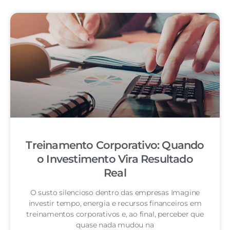
Treinamento Corporativo: Quando
o Investimento Vira Resultado
Real
O susto silencioso dentro das empresas Imagine
investir tempo, energia e recursos financeiros em
treinamentos corporativos e, ao final, perceber que
quase nada mudou na