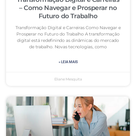
– Como Navegar e Prosperar no
Futuro do Trabalho
Transformação Digital e Carreiras Como Navegar e
Prosperar no Futuro do Trabalho A transformação
digital está redefinindo as dinâmicas do mercado
de trabalho. Novas tecnologias, como
» LEIA MAIS
Eliane Mesquita