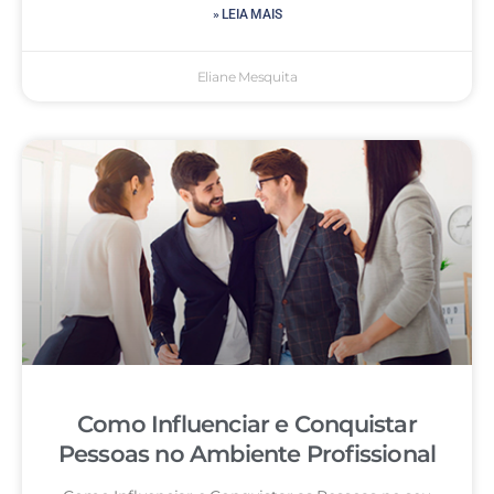
» LEIA MAIS
Eliane Mesquita
Como Influenciar e Conquistar
Pessoas no Ambiente Profissional