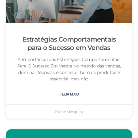
Estratégias Comportamentais
para o Sucesso em Vendas
A Importância das Estratégias Comportamentais
Para O Sucesso Em Venda No mundo das vendas,
dominar técnicas e conhecer bem os produtos é
essencial, mas não
» LEIA MAIS
Eliane Mesquita