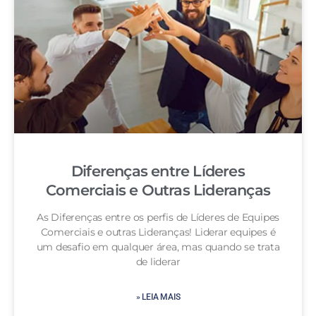
Diferenças entre Líderes
Comerciais e Outras Lideranças
As Diferenças entre os perfis de Líderes de Equipes
Comerciais e outras Lideranças! Liderar equipes é
um desafio em qualquer área, mas quando se trata
de liderar
» LEIA MAIS