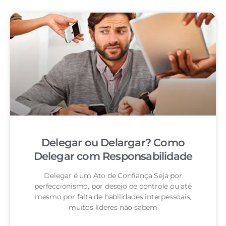
Delegar ou Delargar? Como
Delegar com Responsabilidade
Delegar é um Ato de Confiança Seja por
perfeccionismo, por desejo de controle ou até
mesmo por falta de habilidades interpessoais,
muitos líderes não sabem