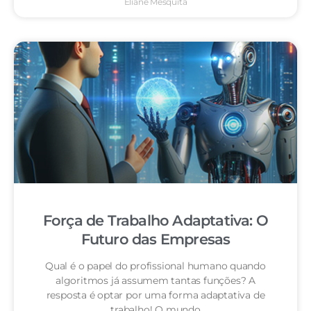
Eliane Mesquita
Força de Trabalho Adaptativa: O
Futuro das Empresas
Qual é o papel do profissional humano quando
algoritmos já assumem tantas funções? A
resposta é optar por uma forma adaptativa de
trabalho! O mundo