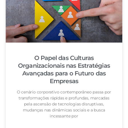
O Papel das Culturas
Organizacionais nas Estratégias
Avançadas para o Futuro das
Empresas
O cenário corporativo contemporâneo passa por
transformações rápidas e profundas, marcadas
pela ascensão de tecnologias disruptivas,
mudanças nas dinâmicas sociais e a busca
incessante por