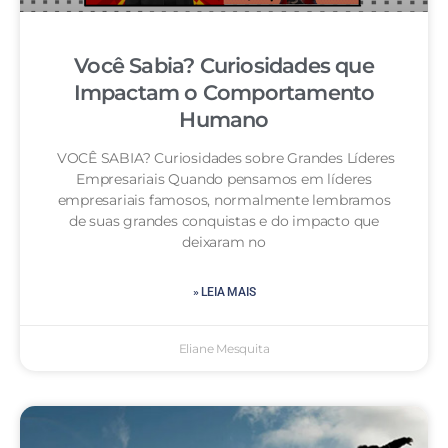
Você Sabia? Curiosidades que
Impactam o Comportamento
Humano
VOCÊ SABIA? Curiosidades sobre Grandes Líderes
Empresariais Quando pensamos em líderes
empresariais famosos, normalmente lembramos
de suas grandes conquistas e do impacto que
deixaram no
» LEIA MAIS
Eliane Mesquita