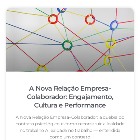
A Nova Relação Empresa-
Colaborador: Engajamento,
Cultura e Performance
A Nova Relação Empresa–Colaborador: a quebra do
contrato psicológico e como reconstruir a lealdade
no trabalho A lealdade no trabalho — entendida
como um contrato