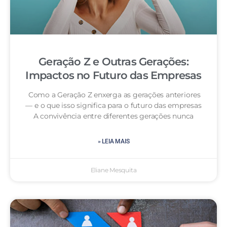
Geração Z e Outras Gerações:
Impactos no Futuro das Empresas
Como a Geração Z enxerga as gerações anteriores
— e o que isso significa para o futuro das empresas
A convivência entre diferentes gerações nunca
» LEIA MAIS
Eliane Mesquita