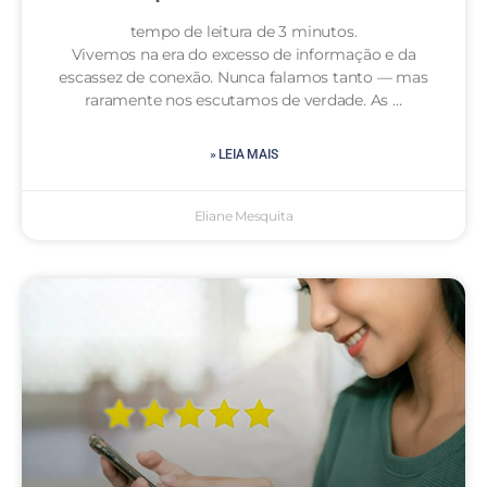
tempo de leitura de 3 minutos.
Vivemos na era do excesso de informação e da
escassez de conexão. Nunca falamos tanto — mas
raramente nos escutamos de verdade. As …
» LEIA MAIS
Eliane Mesquita