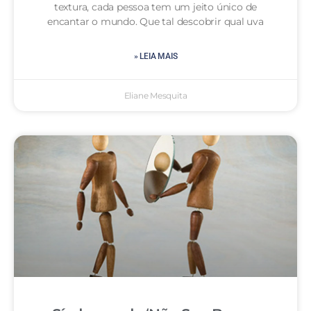
textura, cada pessoa tem um jeito único de
encantar o mundo. Que tal descobrir qual uva
» LEIA MAIS
Eliane Mesquita