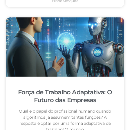
Eliane Mesquita
Força de Trabalho Adaptativa: O
Futuro das Empresas
Qual é o papel do profissional humano quando
algoritmos já assumem tantas funções? A
resposta é optar por uma forma adaptativa de
trabalho! O mundo