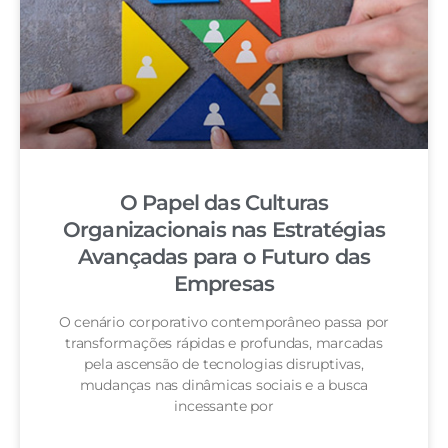
O Papel das Culturas
Organizacionais nas Estratégias
Avançadas para o Futuro das
Empresas
O cenário corporativo contemporâneo passa por
transformações rápidas e profundas, marcadas
pela ascensão de tecnologias disruptivas,
mudanças nas dinâmicas sociais e a busca
incessante por