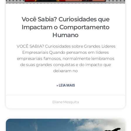
Você Sabia? Curiosidades que
Impactam o Comportamento
Humano
VOCÊ SABIA? Curiosidades sobre Grandes Líderes
Empresariais Quando pensamos em líderes
empresariais famosos, normalmente lembramos
de suas grandes conquistas e do impacto que
deixaram no
» LEIA MAIS
Eliane Mesquita