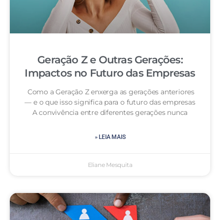
Geração Z e Outras Gerações:
Impactos no Futuro das Empresas
Como a Geração Z enxerga as gerações anteriores
— e o que isso significa para o futuro das empresas
A convivência entre diferentes gerações nunca
» LEIA MAIS
Eliane Mesquita