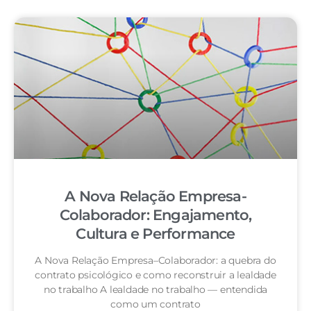
A Nova Relação Empresa-
Colaborador: Engajamento,
Cultura e Performance
A Nova Relação Empresa–Colaborador: a quebra do
contrato psicológico e como reconstruir a lealdade
no trabalho A lealdade no trabalho — entendida
como um contrato