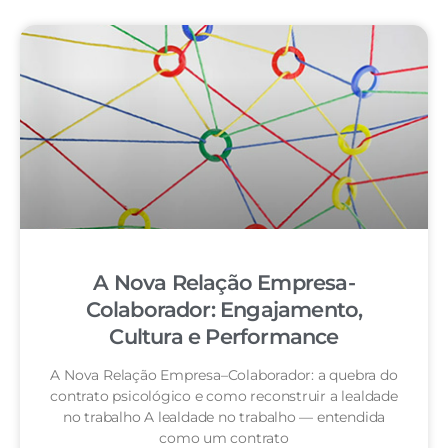
A Nova Relação Empresa-
Colaborador: Engajamento,
Cultura e Performance
A Nova Relação Empresa–Colaborador: a quebra do
contrato psicológico e como reconstruir a lealdade
no trabalho A lealdade no trabalho — entendida
como um contrato