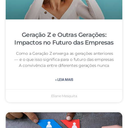
Geração Z e Outras Gerações:
Impactos no Futuro das Empresas
Como a Geração Z enxerga as gerações anteriores
— e o que isso significa para o futuro das empresas
A convivência entre diferentes gerações nunca
» LEIA MAIS
Eliane Mesquita