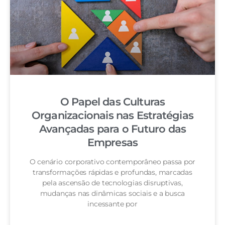
O Papel das Culturas
Organizacionais nas Estratégias
Avançadas para o Futuro das
Empresas
O cenário corporativo contemporâneo passa por
transformações rápidas e profundas, marcadas
pela ascensão de tecnologias disruptivas,
mudanças nas dinâmicas sociais e a busca
incessante por