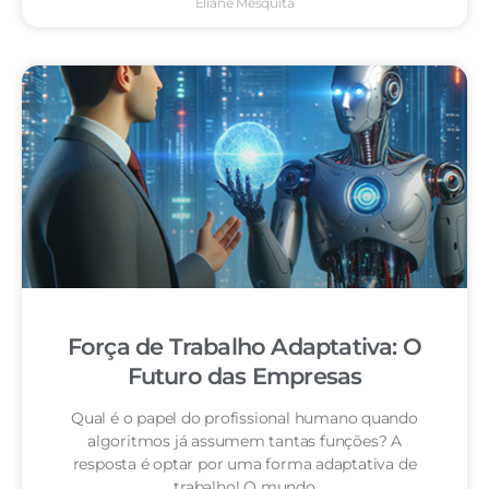
Eliane Mesquita
Força de Trabalho Adaptativa: O
Futuro das Empresas
Qual é o papel do profissional humano quando
algoritmos já assumem tantas funções? A
resposta é optar por uma forma adaptativa de
trabalho! O mundo