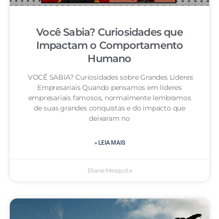
Você Sabia? Curiosidades que
Impactam o Comportamento
Humano
VOCÊ SABIA? Curiosidades sobre Grandes Líderes
Empresariais Quando pensamos em líderes
empresariais famosos, normalmente lembramos
de suas grandes conquistas e do impacto que
deixaram no
» LEIA MAIS
Eliane Mesquita