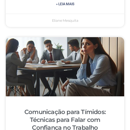
» LEIA MAIS
Eliane Mesquita
Comunicação para Tímidos:
Técnicas para Falar com
Confiança no Trabalho