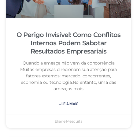
O Perigo Invisível: Como Conflitos
Internos Podem Sabotar
Resultados Empresariais
Quando a ameaça não vem da concorrência
Muitas empresas direcionam sua atenção para
fatores externos: mercado, concorrentes,
economia ou tecnologia.No entanto, uma das
ameaças mais
» LEIA MAIS
Eliane Mesquita