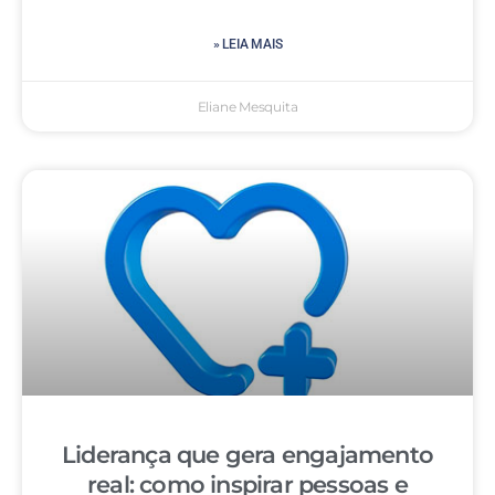
» LEIA MAIS
Eliane Mesquita
Liderança que gera engajamento
real: como inspirar pessoas e