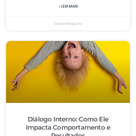
» LEIA MAIS
Eliane Mesquita
Diálogo Interno: Como Ele
Impacta Comportamento e
Resultados