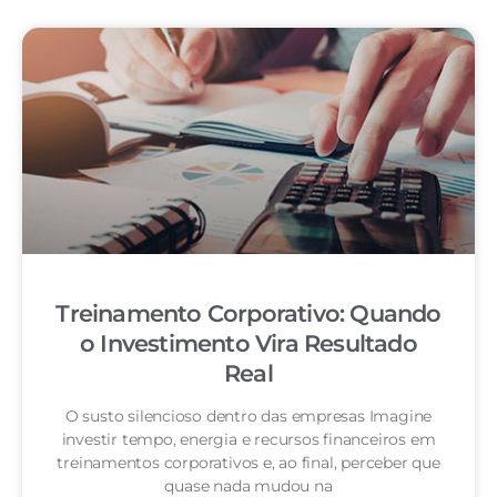
Treinamento Corporativo: Quando
o Investimento Vira Resultado
Real
O susto silencioso dentro das empresas Imagine
investir tempo, energia e recursos financeiros em
treinamentos corporativos e, ao final, perceber que
quase nada mudou na