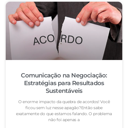
Comunicação na Negociação:
Estratégias para Resultados
Sustentáveis
O enorme impacto da quebra de acordos! Você
ficou sem luz nesse apagão?Então sabe
exatamente do que estamos falando. O problema
não foi apenas a