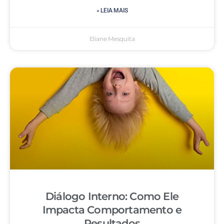
» LEIA MAIS
Eliane Mesquita
Diálogo Interno: Como Ele
Impacta Comportamento e
Resultados