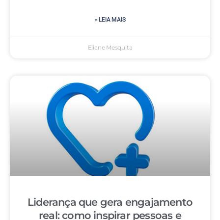
» LEIA MAIS
Eliane Mesquita
Liderança que gera engajamento
real: como inspirar pessoas e