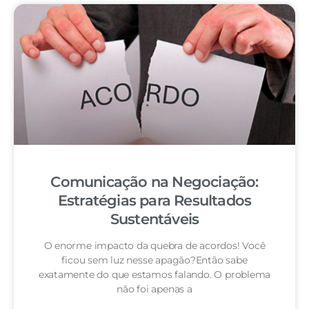
Comunicação na Negociação:
Estratégias para Resultados
Sustentáveis
O enorme impacto da quebra de acordos! Você
ficou sem luz nesse apagão?Então sabe
exatamente do que estamos falando. O problema
não foi apenas a