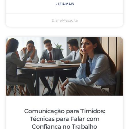
» LEIA MAIS
Eliane Mesquita
Comunicação para Tímidos:
Técnicas para Falar com
Confiança no Trabalho