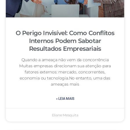
O Perigo Invisível: Como Conflitos
Internos Podem Sabotar
Resultados Empresariais
Quando a ameaça não vem da concorrência
Muitas empresas direcionam sua atenção para
fatores externos: mercado, concorrentes,
economia ou tecnologia.No entanto, uma das
ameaças mais
» LEIA MAIS
Eliane Mesquita