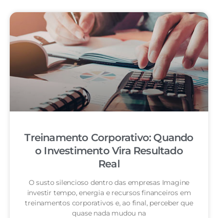
Treinamento Corporativo: Quando
o Investimento Vira Resultado
Real
O susto silencioso dentro das empresas Imagine
investir tempo, energia e recursos financeiros em
treinamentos corporativos e, ao final, perceber que
quase nada mudou na