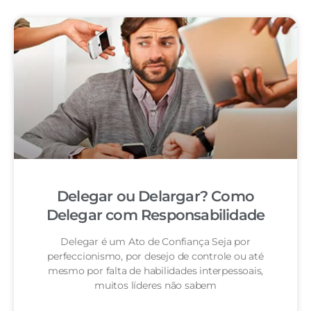
Delegar ou Delargar? Como
Delegar com Responsabilidade
Delegar é um Ato de Confiança Seja por
perfeccionismo, por desejo de controle ou até
mesmo por falta de habilidades interpessoais,
muitos líderes não sabem