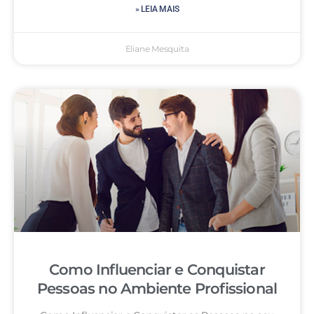
» LEIA MAIS
Eliane Mesquita
Como Influenciar e Conquistar
Pessoas no Ambiente Profissional