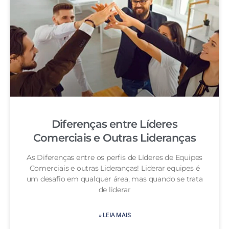
Diferenças entre Líderes
Comerciais e Outras Lideranças
As Diferenças entre os perfis de Líderes de Equipes
Comerciais e outras Lideranças! Liderar equipes é
um desafio em qualquer área, mas quando se trata
de liderar
» LEIA MAIS