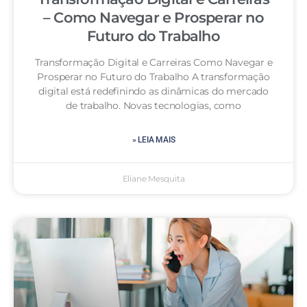
– Como Navegar e Prosperar no
Futuro do Trabalho
Transformação Digital e Carreiras Como Navegar e
Prosperar no Futuro do Trabalho A transformação
digital está redefinindo as dinâmicas do mercado
de trabalho. Novas tecnologias, como
» LEIA MAIS
Eliane Mesquita