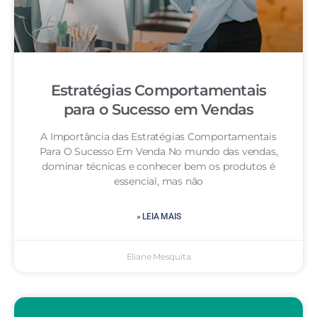
Estratégias Comportamentais
para o Sucesso em Vendas
A Importância das Estratégias Comportamentais
Para O Sucesso Em Venda No mundo das vendas,
dominar técnicas e conhecer bem os produtos é
essencial, mas não
» LEIA MAIS
Eliane Mesquita