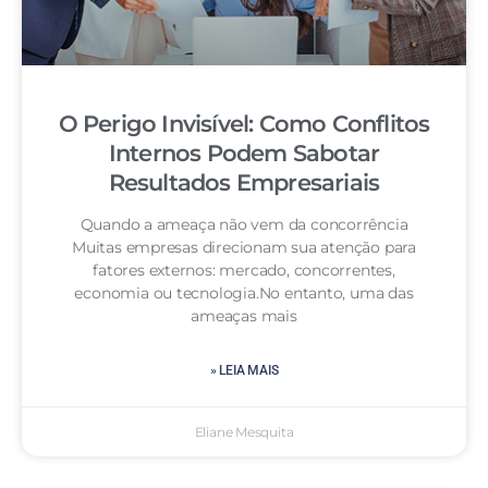
O Perigo Invisível: Como Conflitos
Internos Podem Sabotar
Resultados Empresariais
Quando a ameaça não vem da concorrência
Muitas empresas direcionam sua atenção para
fatores externos: mercado, concorrentes,
economia ou tecnologia.No entanto, uma das
ameaças mais
» LEIA MAIS
Eliane Mesquita