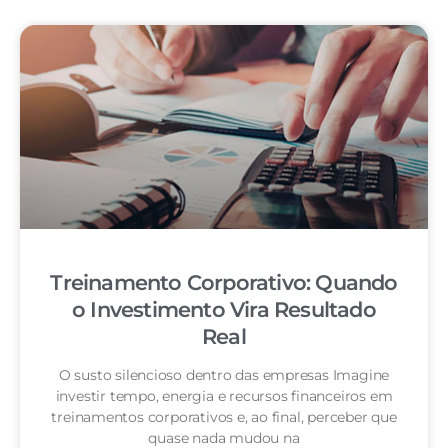
Treinamento Corporativo: Quando
o Investimento Vira Resultado
Real
O susto silencioso dentro das empresas Imagine
investir tempo, energia e recursos financeiros em
treinamentos corporativos e, ao final, perceber que
quase nada mudou na