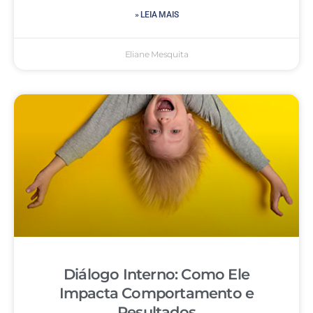
» LEIA MAIS
Eliane Mesquita
Diálogo Interno: Como Ele
Impacta Comportamento e
Resultados