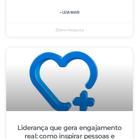
» LEIA MAIS
Eliane Mesquita
Liderança que gera engajamento
real: como inspirar pessoas e