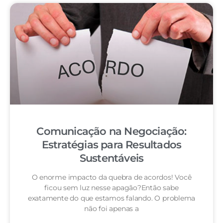
Comunicação na Negociação:
Estratégias para Resultados
Sustentáveis
O enorme impacto da quebra de acordos! Você
ficou sem luz nesse apagão?Então sabe
exatamente do que estamos falando. O problema
não foi apenas a