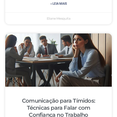
» LEIA MAIS
Eliane Mesquita
Comunicação para Tímidos:
Técnicas para Falar com
Confiança no Trabalho