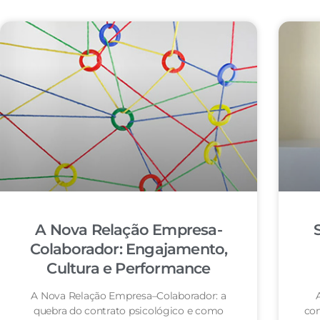
A Nova Relação Empresa-
Colaborador: Engajamento,
Cultura e Performance
A Nova Relação Empresa–Colaborador: a
quebra do contrato psicológico e como
co