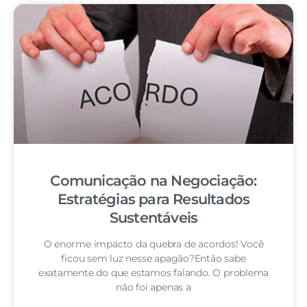
Comunicação na Negociação:
Estratégias para Resultados
Sustentáveis
O enorme impacto da quebra de acordos! Você
ficou sem luz nesse apagão?Então sabe
exatamente do que estamos falando. O problema
não foi apenas a