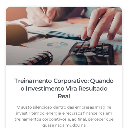
Treinamento Corporativo: Quando
o Investimento Vira Resultado
Real
O susto silencioso dentro das empresas Imagine
investir tempo, energia e recursos financeiros em
treinamentos corporativos e, ao final, perceber que
quase nada mudou na