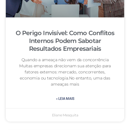
O Perigo Invisível: Como Conflitos
Internos Podem Sabotar
Resultados Empresariais
Quando a ameaça não vem da concorrência
Muitas empresas direcionam sua atenção para
fatores externos: mercado, concorrentes,
economia ou tecnologia.No entanto, uma das
ameaças mais
» LEIA MAIS
Eliane Mesquita