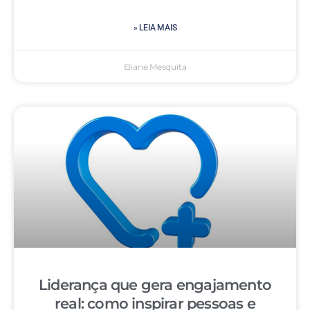
» LEIA MAIS
Eliane Mesquita
Liderança que gera engajamento
real: como inspirar pessoas e