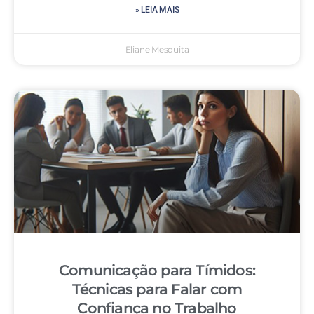
» LEIA MAIS
Eliane Mesquita
Comunicação para Tímidos:
Técnicas para Falar com
Confiança no Trabalho