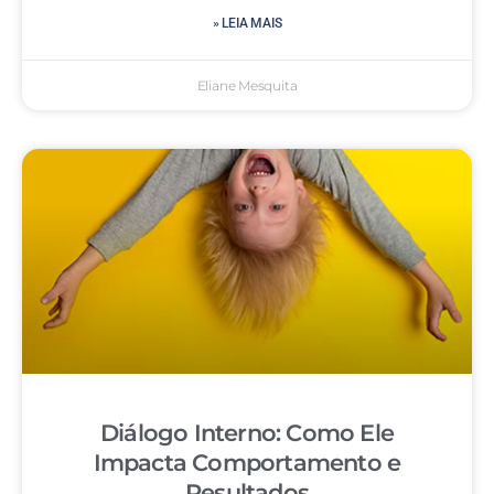
» LEIA MAIS
Eliane Mesquita
Diálogo Interno: Como Ele
Impacta Comportamento e
Resultados