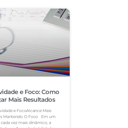
vidade e Foco: Como
ar Mais Resultados
vidade e FocoAlcance Mais
os Mantendo O Foco Em um
cada vez mais dinâmico, a