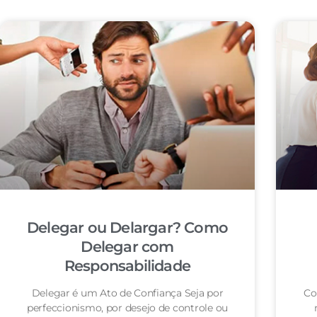
Delegar ou Delargar? Como
Delegar com
Responsabilidade
Delegar é um Ato de Confiança Seja por
Co
perfeccionismo, por desejo de controle ou