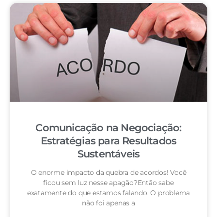
Comunicação na Negociação:
Estratégias para Resultados
Sustentáveis
O enorme impacto da quebra de acordos! Você
ficou sem luz nesse apagão?Então sabe
exatamente do que estamos falando. O problema
não foi apenas a