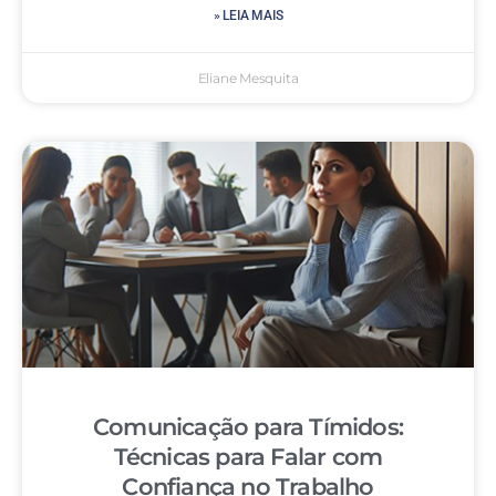
» LEIA MAIS
Eliane Mesquita
Comunicação para Tímidos:
Técnicas para Falar com
Confiança no Trabalho