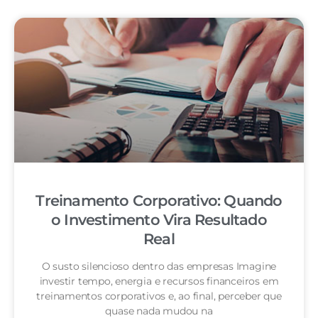
Treinamento Corporativo: Quando
o Investimento Vira Resultado
Real
O susto silencioso dentro das empresas Imagine
investir tempo, energia e recursos financeiros em
treinamentos corporativos e, ao final, perceber que
quase nada mudou na