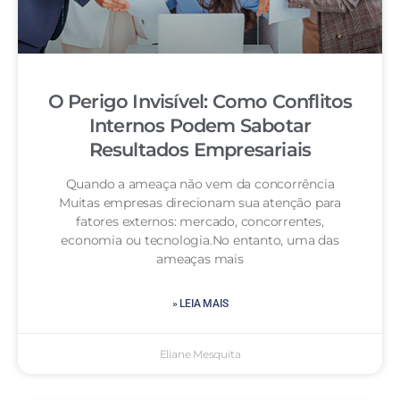
O Perigo Invisível: Como Conflitos
Internos Podem Sabotar
Resultados Empresariais
Quando a ameaça não vem da concorrência
Muitas empresas direcionam sua atenção para
fatores externos: mercado, concorrentes,
economia ou tecnologia.No entanto, uma das
ameaças mais
» LEIA MAIS
Eliane Mesquita