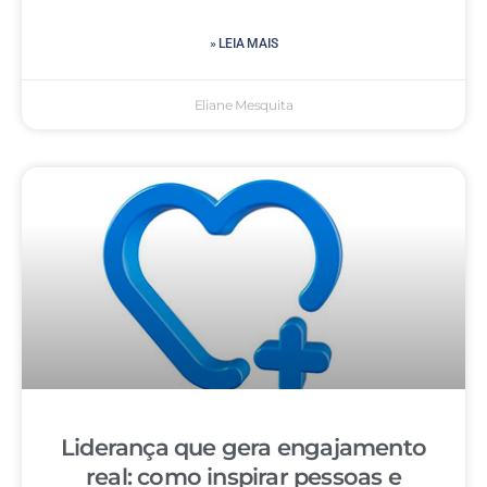
» LEIA MAIS
Eliane Mesquita
Liderança que gera engajamento
real: como inspirar pessoas e