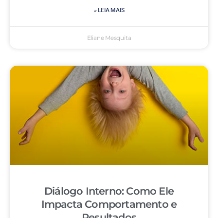
» LEIA MAIS
Eliane Mesquita
Diálogo Interno: Como Ele
Impacta Comportamento e
Resultados