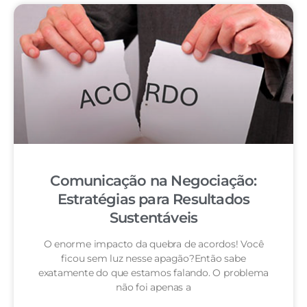
Comunicação na Negociação:
Estratégias para Resultados
Sustentáveis
O enorme impacto da quebra de acordos! Você
ficou sem luz nesse apagão?Então sabe
exatamente do que estamos falando. O problema
não foi apenas a