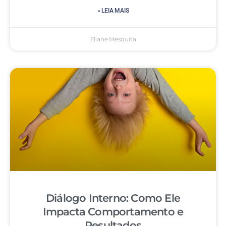
» LEIA MAIS
Eliane Mesquita
Diálogo Interno: Como Ele
Impacta Comportamento e
Resultados