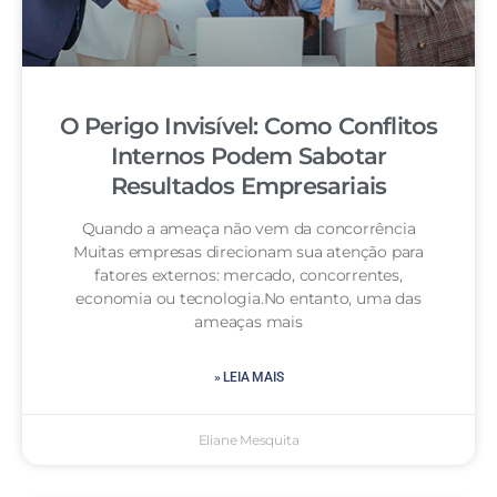
O Perigo Invisível: Como Conflitos
Internos Podem Sabotar
Resultados Empresariais
Quando a ameaça não vem da concorrência
Muitas empresas direcionam sua atenção para
fatores externos: mercado, concorrentes,
economia ou tecnologia.No entanto, uma das
ameaças mais
» LEIA MAIS
Eliane Mesquita