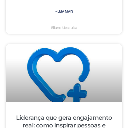
» LEIA MAIS
Eliane Mesquita
Liderança que gera engajamento
real: como inspirar pessoas e