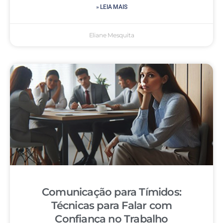
» LEIA MAIS
Eliane Mesquita
Comunicação para Tímidos:
Técnicas para Falar com
Confiança no Trabalho