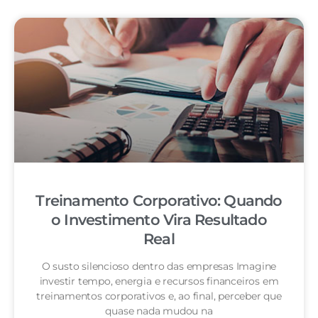
Treinamento Corporativo: Quando
o Investimento Vira Resultado
Real
O susto silencioso dentro das empresas Imagine
investir tempo, energia e recursos financeiros em
treinamentos corporativos e, ao final, perceber que
quase nada mudou na