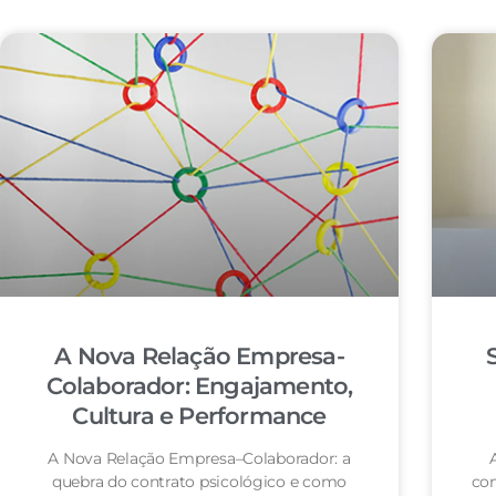
A Nova Relação Empresa-
Colaborador: Engajamento,
Cultura e Performance
A Nova Relação Empresa–Colaborador: a
quebra do contrato psicológico e como
co