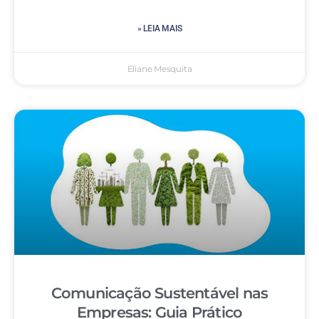
» LEIA MAIS
Eliane Mesquita
Comunicação Sustentável nas
Empresas: Guia Prático