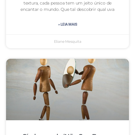
textura, cada pessoa tem um jeito único de
encantar o mundo. Que tal descobrir qual uva
» LEIA MAIS
Eliane Mesquita