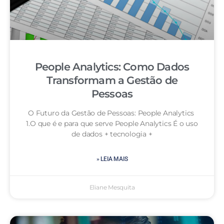
People Analytics: Como Dados
Transformam a Gestão de
Pessoas
O Futuro da Gestão de Pessoas: People Analytics
1.O que é e para que serve People Analytics É o uso
de dados + tecnologia +
» LEIA MAIS
Eliane Mesquita