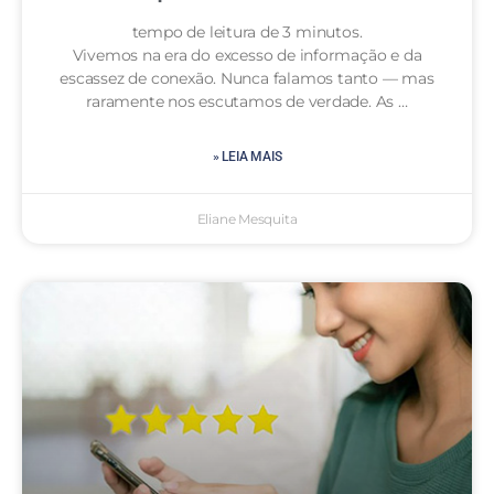
tempo de leitura de 3 minutos.
Vivemos na era do excesso de informação e da
escassez de conexão. Nunca falamos tanto — mas
raramente nos escutamos de verdade. As …
» LEIA MAIS
Eliane Mesquita