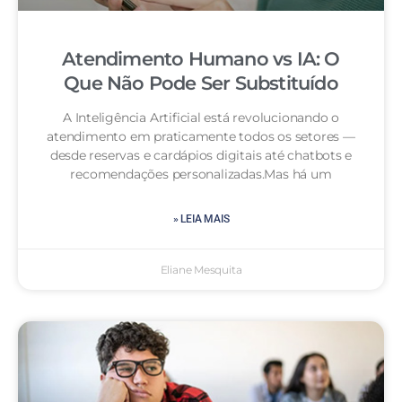
Atendimento Humano vs IA: O
Que Não Pode Ser Substituído
A Inteligência Artificial está revolucionando o
atendimento em praticamente todos os setores —
desde reservas e cardápios digitais até chatbots e
recomendações personalizadas.Mas há um
» LEIA MAIS
Eliane Mesquita