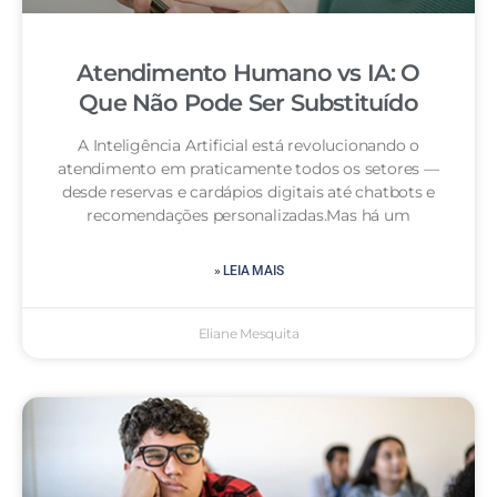
Atendimento Humano vs IA: O
Que Não Pode Ser Substituído
A Inteligência Artificial está revolucionando o
atendimento em praticamente todos os setores —
desde reservas e cardápios digitais até chatbots e
recomendações personalizadas.Mas há um
» LEIA MAIS
Eliane Mesquita