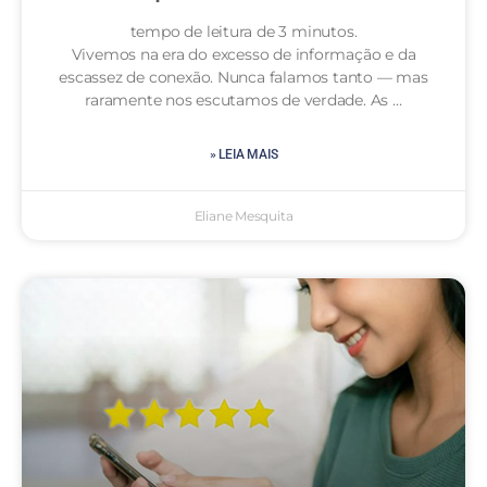
tempo de leitura de 3 minutos.
Vivemos na era do excesso de informação e da
escassez de conexão. Nunca falamos tanto — mas
raramente nos escutamos de verdade. As …
» LEIA MAIS
Eliane Mesquita