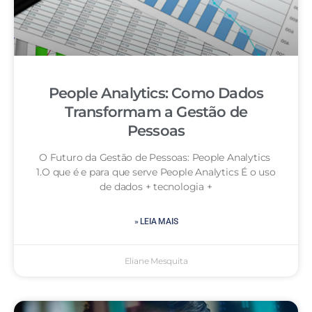
People Analytics: Como Dados
Transformam a Gestão de
Pessoas
O Futuro da Gestão de Pessoas: People Analytics
1.O que é e para que serve People Analytics É o uso
de dados + tecnologia +
» LEIA MAIS
Eliane Mesquita