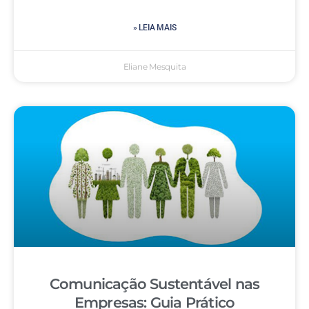
» LEIA MAIS
Eliane Mesquita
Comunicação Sustentável nas
Empresas: Guia Prático