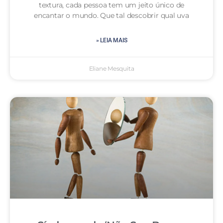
textura, cada pessoa tem um jeito único de
encantar o mundo. Que tal descobrir qual uva
» LEIA MAIS
Eliane Mesquita