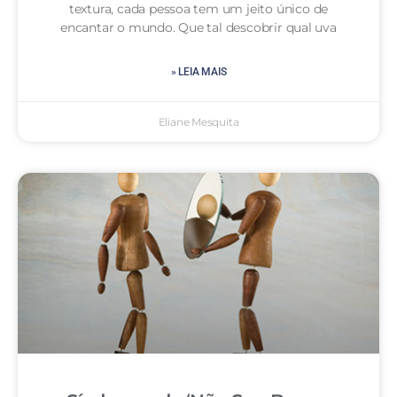
textura, cada pessoa tem um jeito único de
encantar o mundo. Que tal descobrir qual uva
» LEIA MAIS
Eliane Mesquita