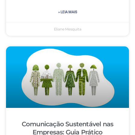
» LEIA MAIS
Eliane Mesquita
Comunicação Sustentável nas
Empresas: Guia Prático