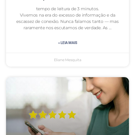
tempo de leitura de 3 minutos.
Vivemos na era do excesso de informação e da
escassez de conexão. Nunca falamos tanto — mas
raramente nos escutamos de verdade. As …
» LEIA MAIS
Eliane Mesquita