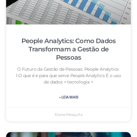
People Analytics: Como Dados
Transformam a Gestão de
Pessoas
O Futuro da Gestão de Pessoas: People Analytics
1.O que é e para que serve People Analytics É o uso
de dados + tecnologia +
» LEIA MAIS
Eliane Mesquita