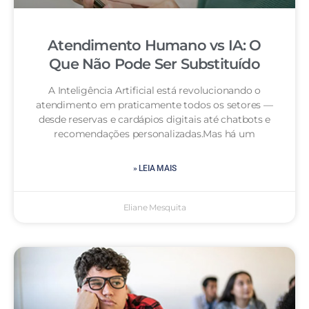
Atendimento Humano vs IA: O
Que Não Pode Ser Substituído
A Inteligência Artificial está revolucionando o
atendimento em praticamente todos os setores —
desde reservas e cardápios digitais até chatbots e
recomendações personalizadas.Mas há um
» LEIA MAIS
Eliane Mesquita